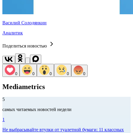
Василий Солодянкин
Аналитик
Поделиться новостью
0
0
0
0
0
Mediametrics
5
самых читаемых новостей недели
1
Не выбрасывайте втулки от туалетной бумаги: 11 классных