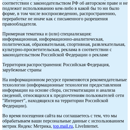
соответствии с законодательством РФ об авторском праве и не
подлежит использованию кем-либо в какой бы то ни было
форме, в том числе воспроизведению, распространению,
переработке не иначе как с письменного разрешения
правообладателя.
Примерная тематика и (или) специализация:
информационная, информационно-аналитическая,
политическая, образовательная, спортивная, развлекательная,
культурно-просветительская, реклама в соответствии с
законодательством Российской Федерации о рекламе
Территория распространения: Российская Федерация,
зарубежные страны
На информационном ресурсе применяются рекомендательные
технологии (информационные технологии предоставления
информации на основе сбора, систематизации и анализа
сведений, относящихся к предпочтениям пользователей сети
"Интернет", находящихся на территории Российской
Федерации).
Во время посещения сайта вы соглашаетесь с тем, что мы
обрабатываем ваши персональные данные с использованием
метрик Яндекс Метрика,
top.mail.ru
, LiveInternet.