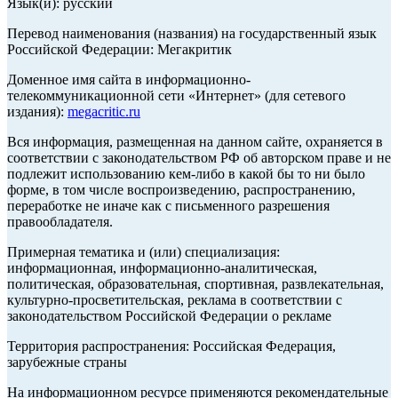
Язык(и): русский
Перевод наименования (названия) на государственный язык
Российской Федерации: Мегакритик
Доменное имя сайта в информационно-
телекоммуникационной сети «Интернет» (для сетевого
издания):
megacritic.ru
Вся информация, размещенная на данном сайте, охраняется в
соответствии с законодательством РФ об авторском праве и не
подлежит использованию кем-либо в какой бы то ни было
форме, в том числе воспроизведению, распространению,
переработке не иначе как с письменного разрешения
правообладателя.
Примерная тематика и (или) специализация:
информационная, информационно-аналитическая,
политическая, образовательная, спортивная, развлекательная,
культурно-просветительская, реклама в соответствии с
законодательством Российской Федерации о рекламе
Территория распространения: Российская Федерация,
зарубежные страны
На информационном ресурсе применяются рекомендательные