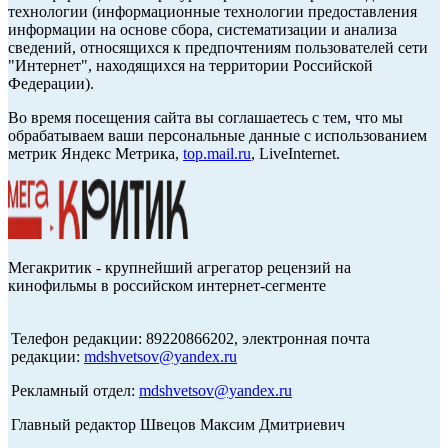
технологии (информационные технологии предоставления
информации на основе сбора, систематизации и анализа
сведений, относящихся к предпочтениям пользователей сети
"Интернет", находящихся на территории Российской
Федерации).
Во время посещения сайта вы соглашаетесь с тем, что мы
обрабатываем ваши персональные данные с использованием
метрик Яндекс Метрика,
top.mail.ru
, LiveInternet.
Мегакритик - крупнейший агрегатор рецензий на
кинофильмы в российском интернет-сегменте
Телефон редакции: 89220866202, электронная почта
редакции:
mdshvetsov@yandex.ru
Рекламный отдел:
mdshvetsov@yandex.ru
Главный редактор Швецов Максим Дмитриевич