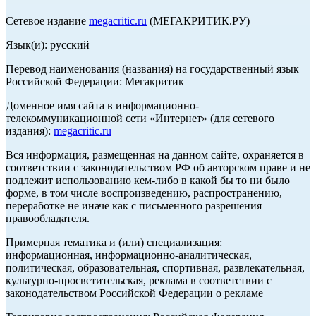
Сетевое издание
megacritic.ru
(МЕГАКРИТИК.РУ)
Язык(и): русский
Перевод наименования (названия) на государственный язык
Российской Федерации: Мегакритик
Доменное имя сайта в информационно-
телекоммуникационной сети «Интернет» (для сетевого
издания):
megacritic.ru
Вся информация, размещенная на данном сайте, охраняется в
соответствии с законодательством РФ об авторском праве и не
подлежит использованию кем-либо в какой бы то ни было
форме, в том числе воспроизведению, распространению,
переработке не иначе как с письменного разрешения
правообладателя.
Примерная тематика и (или) специализация:
информационная, информационно-аналитическая,
политическая, образовательная, спортивная, развлекательная,
культурно-просветительская, реклама в соответствии с
законодательством Российской Федерации о рекламе