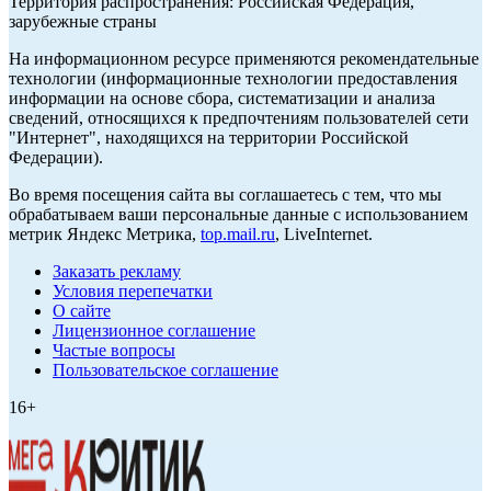
Территория распространения: Российская Федерация,
зарубежные страны
На информационном ресурсе применяются рекомендательные
технологии (информационные технологии предоставления
информации на основе сбора, систематизации и анализа
сведений, относящихся к предпочтениям пользователей сети
"Интернет", находящихся на территории Российской
Федерации).
Во время посещения сайта вы соглашаетесь с тем, что мы
обрабатываем ваши персональные данные с использованием
метрик Яндекс Метрика,
top.mail.ru
, LiveInternet.
Заказать рекламу
Условия перепечатки
О сайте
Лицензионное соглашение
Частые вопросы
Пользовательское соглашение
16+