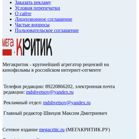
Заказать рекламу
Условия перепечатки
О сайте
Лицензионное соглашение
Частые вопросы
Пользовательское соглашение
Мегакритик - крупнейший агрегатор рецензий на
кинофильмы в российском интернет-сегменте
Телефон редакции: 89220866202, электронная почта
редакции:
mdshvetsov@yandex.ru
Рекламный отдел:
mdshvetsov@yandex.ru
Главный редактор Швецов Максим Дмитриевич
Сетевое издание
megacritic.ru
(МЕГАКРИТИК.РУ)