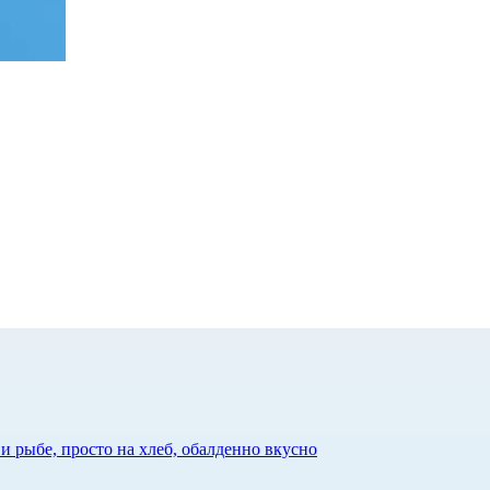
 рыбе, просто на хлеб, обалденно вкусно