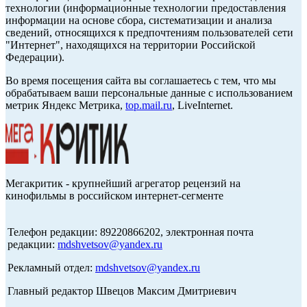
технологии (информационные технологии предоставления
информации на основе сбора, систематизации и анализа
сведений, относящихся к предпочтениям пользователей сети
"Интернет", находящихся на территории Российской
Федерации).
Во время посещения сайта вы соглашаетесь с тем, что мы
обрабатываем ваши персональные данные с использованием
метрик Яндекс Метрика,
top.mail.ru
, LiveInternet.
Мегакритик - крупнейший агрегатор рецензий на
кинофильмы в российском интернет-сегменте
Телефон редакции: 89220866202, электронная почта
редакции:
mdshvetsov@yandex.ru
Рекламный отдел:
mdshvetsov@yandex.ru
Главный редактор Швецов Максим Дмитриевич