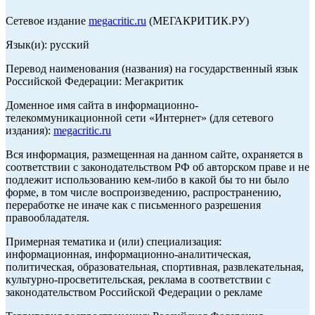
Сетевое издание
megacritic.ru
(МЕГАКРИТИК.РУ)
Язык(и): русский
Перевод наименования (названия) на государственный язык
Российской Федерации: Мегакритик
Доменное имя сайта в информационно-
телекоммуникационной сети «Интернет» (для сетевого
издания):
megacritic.ru
Вся информация, размещенная на данном сайте, охраняется в
соответствии с законодательством РФ об авторском праве и не
подлежит использованию кем-либо в какой бы то ни было
форме, в том числе воспроизведению, распространению,
переработке не иначе как с письменного разрешения
правообладателя.
Примерная тематика и (или) специализация:
информационная, информационно-аналитическая,
политическая, образовательная, спортивная, развлекательная,
культурно-просветительская, реклама в соответствии с
законодательством Российской Федерации о рекламе