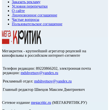
Заказать рекламу
Условия перепечатки
О сайте
Лицензионное соглашение
Частые вопросы
Пользовательское соглашение
Мегакритик - крупнейший агрегатор рецензий на
кинофильмы в российском интернет-сегменте
Телефон редакции: 89220866202, электронная почта
редакции:
mdshvetsov@yandex.ru
Рекламный отдел:
mdshvetsov@yandex.ru
Главный редактор Швецов Максим Дмитриевич
Сетевое издание
megacritic.ru
(МЕГАКРИТИК.РУ)