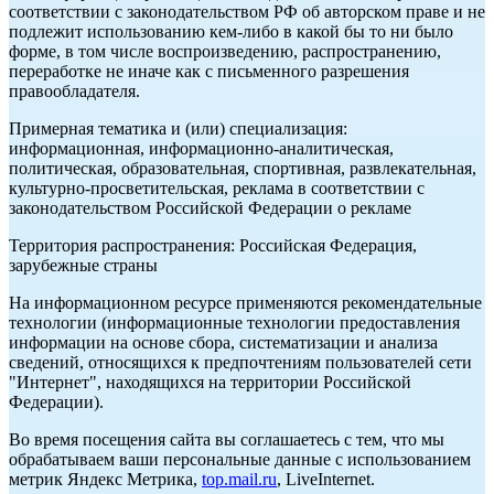
соответствии с законодательством РФ об авторском праве и не
подлежит использованию кем-либо в какой бы то ни было
форме, в том числе воспроизведению, распространению,
переработке не иначе как с письменного разрешения
правообладателя.
Примерная тематика и (или) специализация:
информационная, информационно-аналитическая,
политическая, образовательная, спортивная, развлекательная,
культурно-просветительская, реклама в соответствии с
законодательством Российской Федерации о рекламе
Территория распространения: Российская Федерация,
зарубежные страны
На информационном ресурсе применяются рекомендательные
технологии (информационные технологии предоставления
информации на основе сбора, систематизации и анализа
сведений, относящихся к предпочтениям пользователей сети
"Интернет", находящихся на территории Российской
Федерации).
Во время посещения сайта вы соглашаетесь с тем, что мы
обрабатываем ваши персональные данные с использованием
метрик Яндекс Метрика,
top.mail.ru
, LiveInternet.