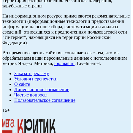
Территория распространения: Российская Федерация,
зарубежные страны
На информационном ресурсе применяются рекомендательные
технологии (информационные технологии предоставления
информации на основе сбора, систематизации и анализа
сведений, относящихся к предпочтениям пользователей сети
"Интернет", находящихся на территории Российской
Федерации).
Во время посещения сайта вы соглашаетесь с тем, что мы
обрабатываем ваши персональные данные с использованием
метрик Яндекс Метрика,
top.mail.ru
, LiveInternet.
Заказать рекламу
Условия перепечатки
О сайте
Лицензионное соглашение
Частые вопросы
Пользовательское соглашение
16+