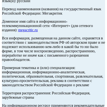
Язык(и): русский
Перевод наименования (названия) на государственный язык
Российской Федерации: Мегакритик
Доменное имя сайта в информационно-
телекоммуникационной сети «Интернет» (для сетевого
издания):
megacritic.ru
Вся информация, размещенная на данном сайте, охраняется в
соответствии с законодательством РФ об авторском праве и не
подлежит использованию кем-либо в какой бы то ни было
форме, в том числе воспроизведению, распространению,
переработке не иначе как с письменного разрешения
правообладателя.
Примерная тематика и (или) специализация:
информационная, информационно-аналитическая,
политическая, образовательная, спортивная, развлекательная,
культурно-просветительская, реклама в соответствии с
законодательством Российской Федерации о рекламе
Территория распространения: Российская Федерация,
зарубежные страны
На информационном ресурсе применяются рекомендательные