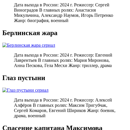
Дата выхода в России: 2024 г. Режиссер: Сергей
Виноградов В главных ролях: Анастасия
Микульчина, Александр Наумов, Игорь Петренко
Жанр: биография, военный
Берлинская жара
Дата выхода в России: 2024 г. Режиссер: Евгений
Лаврентьев В главных ролях: Мария Миронова,
Анна Пескова, Гела Месхи Жанр: триллер, драма
Глаз пустыни
Дата выхода в России: 2024 г. Режиссер: Алексей
Алфёров В главных ролях: Максим Тригубчак,
Сергей Комаров, Евгений Шириков Жанр: боевик,
драма, военный
Спасение капитана Максимова