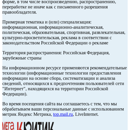
форме, в том числе воспроизведению, распространению,
переработке не иначе как с письменного разрешения
правообладателя.
Примерная тематика и (или) специализация:
информационная, информационно-аналитическая,
политическая, образовательная, спортивная, развлекательная,
культурно-просветительская, реклама в соответствии с
законодательством Российской Федерации о рекламе
Территория распространения: Российская Федерация,
зарубежные страны
На информационном ресурсе применяются рекомендательные
технологии (информационные технологии предоставления
информации на основе сбора, систематизации и анализа
сведений, относящихся к предпочтениям пользователей сети
"Интернет", находящихся на территории Российской
Федерации).
Во время посещения сайта вы соглашаетесь с тем, что мы
обрабатываем ваши персональные данные с использованием
метрик Яндекс Метрика,
top.mail.ru
, LiveInternet.