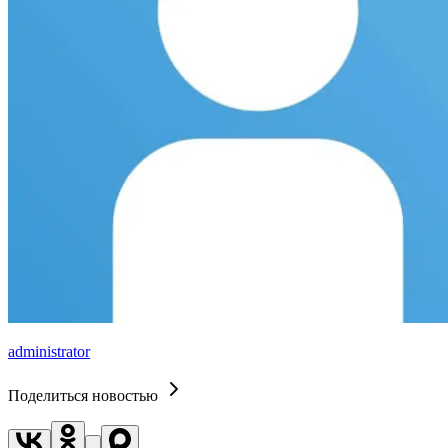
administrator
Поделиться новостью