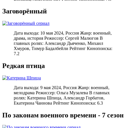
Заговорённый
Дата выхода: 10 мая 2024, Россия Жанр: военный,
драма, история Режиссер: Сергей Малюгов В
главных ролях: Александр Дьяченко, Михаил
Хмуров, Тимур Бадалбейли Рейтинг Кинопоиска:
7.2
Редкая птица
Дата выхода: 9 мая 2024, Россия Жанр: военный,
мелодрама Режиссер: Ольга Музалева В главных
ролях: Катерина Шпица, Александр Горбатов,
Екатерина Чаннова Рейтинг Кинопоиска: 6.3
По законам военного времени - 7 сезон