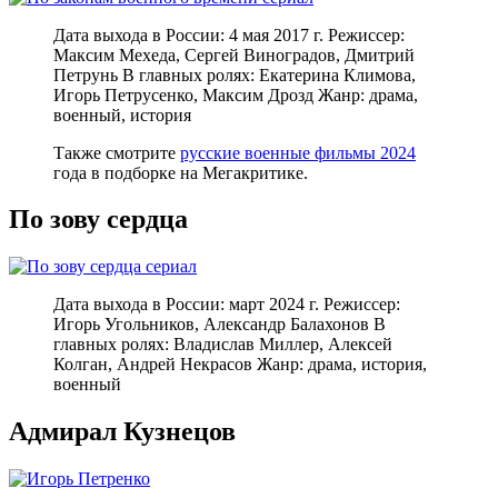
Дата выхода в России: 4 мая 2017 г. Режиссер:
Максим Мехеда, Сергей Виноградов, Дмитрий
Петрунь В главных ролях: Екатерина Климова,
Игорь Петрусенко, Максим Дрозд Жанр: драма,
военный, история
Также смотрите
русские военные фильмы 2024
года в подборке на Мегакритике.
По зову сердца
Дата выхода в России: март 2024 г. Режиссер:
Игорь Угольников, Александр Балахонов В
главных ролях: Владислав Миллер, Алексей
Колган, Андрей Некрасов Жанр: драма, история,
военный
Адмирал Кузнецов