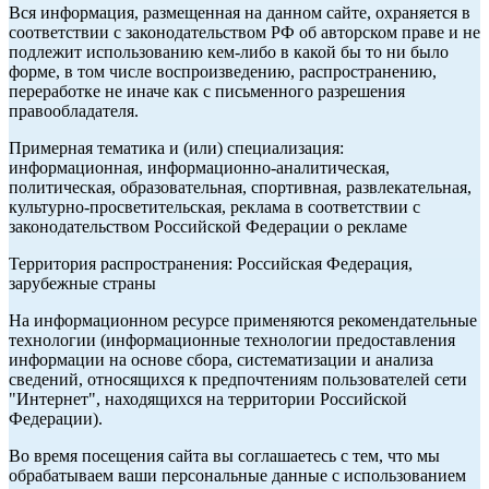
Вся информация, размещенная на данном сайте, охраняется в
соответствии с законодательством РФ об авторском праве и не
подлежит использованию кем-либо в какой бы то ни было
форме, в том числе воспроизведению, распространению,
переработке не иначе как с письменного разрешения
правообладателя.
Примерная тематика и (или) специализация:
информационная, информационно-аналитическая,
политическая, образовательная, спортивная, развлекательная,
культурно-просветительская, реклама в соответствии с
законодательством Российской Федерации о рекламе
Территория распространения: Российская Федерация,
зарубежные страны
На информационном ресурсе применяются рекомендательные
технологии (информационные технологии предоставления
информации на основе сбора, систематизации и анализа
сведений, относящихся к предпочтениям пользователей сети
"Интернет", находящихся на территории Российской
Федерации).
Во время посещения сайта вы соглашаетесь с тем, что мы
обрабатываем ваши персональные данные с использованием