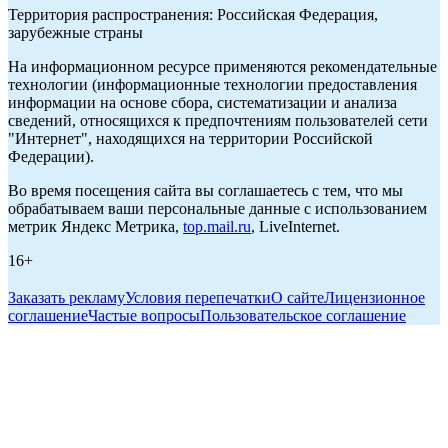
Территория распространения: Российская Федерация,
зарубежные страны
На информационном ресурсе применяются рекомендательные
технологии (информационные технологии предоставления
информации на основе сбора, систематизации и анализа
сведений, относящихся к предпочтениям пользователей сети
"Интернет", находящихся на территории Российской
Федерации).
Во время посещения сайта вы соглашаетесь с тем, что мы
обрабатываем ваши персональные данные с использованием
метрик Яндекс Метрика,
top.mail.ru
, LiveInternet.
16+
Заказать рекламу
Условия перепечатки
О сайте
Лицензионное
соглашение
Частые вопросы
Пользовательское соглашение