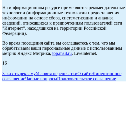
На информационном ресурсе применяются рекомендательные
технологии (информационные технологии предоставления
информации на основе сбора, систематизации и анализа
сведений, относящихся к предпочтениям пользователей сети
"Интернет", находящихся на территории Российской
Федерации).
Во время посещения сайта вы соглашаетесь с тем, что мы
обрабатываем ваши персональные данные с использованием
метрик Яндекс Метрика,
top.mail.ru
, LiveInternet.
16+
Заказать рекламу
Условия перепечатки
О сайте
Лицензионное
соглашение
Частые вопросы
Пользовательское соглашение