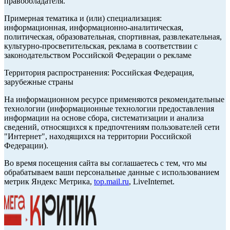
правообладателя.
Примерная тематика и (или) специализация:
информационная, информационно-аналитическая,
политическая, образовательная, спортивная, развлекательная,
культурно-просветительская, реклама в соответствии с
законодательством Российской Федерации о рекламе
Территория распространения: Российская Федерация,
зарубежные страны
На информационном ресурсе применяются рекомендательные
технологии (информационные технологии предоставления
информации на основе сбора, систематизации и анализа
сведений, относящихся к предпочтениям пользователей сети
"Интернет", находящихся на территории Российской
Федерации).
Во время посещения сайта вы соглашаетесь с тем, что мы
обрабатываем ваши персональные данные с использованием
метрик Яндекс Метрика,
top.mail.ru
, LiveInternet.