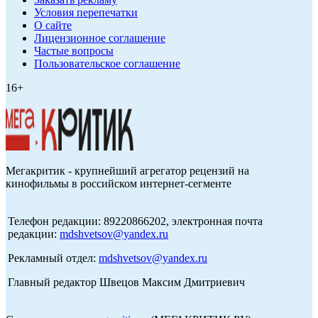
Условия перепечатки
О сайте
Лицензионное соглашение
Частые вопросы
Пользовательское соглашение
16+
Мегакритик - крупнейший агрегатор рецензий на
кинофильмы в российском интернет-сегменте
Телефон редакции: 89220866202, электронная почта
редакции:
mdshvetsov@yandex.ru
Рекламный отдел:
mdshvetsov@yandex.ru
Главный редактор Швецов Максим Дмитриевич