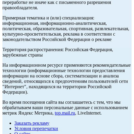
переработке не иначе как с письменного разрешения
правообладателя.
Примерная тематика и (или) специализация:
информационная, информационно-аналитическая,
политическая, образовательная, спортивная, развлекательная,
культурно-просветительская, реклама в соответствии с
законодательством Российской Федерации о рекламе
Территория распространения: Российская Федерация,
зарубежные страны
На информационном ресурсе применяются рекомендательные
технологии (информационные технологии предоставления
информации на основе сбора, систематизации и анализа
сведений, относящихся к предпочтениям пользователей сети
"Интернет", находящихся на территории Российской
Федерации).
Во время посещения сайта вы соглашаетесь с тем, что мы
обрабатываем ваши персональные данные с использованием
метрик Яндекс Метрика,
top.mail.ru
, LiveInternet.
Заказать рекламу
Условия перепечатки
О сайте