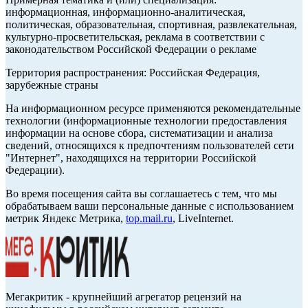
информационная, информационно-аналитическая,
политическая, образовательная, спортивная, развлекательная,
культурно-просветительская, реклама в соответствии с
законодательством Российской Федерации о рекламе
Территория распространения: Российская Федерация,
зарубежные страны
На информационном ресурсе применяются рекомендательные
технологии (информационные технологии предоставления
информации на основе сбора, систематизации и анализа
сведений, относящихся к предпочтениям пользователей сети
"Интернет", находящихся на территории Российской
Федерации).
Во время посещения сайта вы соглашаетесь с тем, что мы
обрабатываем ваши персональные данные с использованием
метрик Яндекс Метрика,
top.mail.ru
, LiveInternet.
Мегакритик - крупнейший агрегатор рецензий на