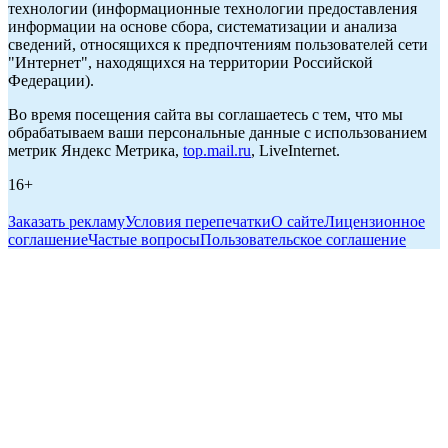
технологии (информационные технологии предоставления
информации на основе сбора, систематизации и анализа
сведений, относящихся к предпочтениям пользователей сети
"Интернет", находящихся на территории Российской
Федерации).
Во время посещения сайта вы соглашаетесь с тем, что мы
обрабатываем ваши персональные данные с использованием
метрик Яндекс Метрика,
top.mail.ru
, LiveInternet.
16+
Заказать рекламу
Условия перепечатки
О сайте
Лицензионное
соглашение
Частые вопросы
Пользовательское соглашение