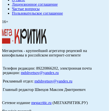
Лицензионное соглашение
Частые вопросы
Пользовательское соглашение
16+
Мегакритик - крупнейший агрегатор рецензий на
кинофильмы в российском интернет-сегменте
Телефон редакции: 89220866202, электронная почта
редакции:
mdshvetsov@yandex.ru
Рекламный отдел:
mdshvetsov@yandex.ru
Главный редактор Швецов Максим Дмитриевич
Сетевое издание
megacritic.ru
(МЕГАКРИТИК.РУ)