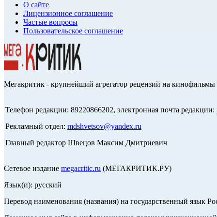
О сайте
Лицензионное соглашение
Частые вопросы
Пользовательское соглашение
Мегакритик - крупнейший агрегатор рецензий на кинофильмы 
Телефон редакции: 89220866202, электронная почта редакции:
Рекламный отдел:
mdshvetsov@yandex.ru
Главный редактор Швецов Максим Дмитриевич
Сетевое издание
megacritic.ru
(МЕГАКРИТИК.РУ)
Язык(и): русский
Перевод наименования (названия) на государственный язык Р