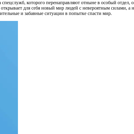
а спецслужб, которого перенаправляют отныне в особый отдел, 
 открывает для себя новый мир людей с невероятным силами, а 
ивительные и забавные ситуации в попытке спасти мир.