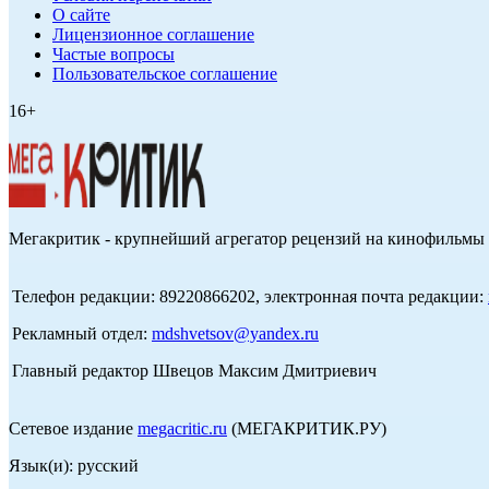
О сайте
Лицензионное соглашение
Частые вопросы
Пользовательское соглашение
16+
Мегакритик - крупнейший агрегатор рецензий на кинофильмы 
Телефон редакции: 89220866202, электронная почта редакции:
Рекламный отдел:
mdshvetsov@yandex.ru
Главный редактор Швецов Максим Дмитриевич
Сетевое издание
megacritic.ru
(МЕГАКРИТИК.РУ)
Язык(и): русский