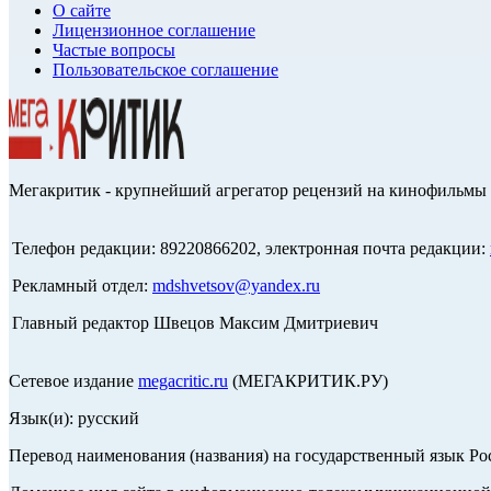
О сайте
Лицензионное соглашение
Частые вопросы
Пользовательское соглашение
Мегакритик - крупнейший агрегатор рецензий на кинофильмы 
Телефон редакции: 89220866202, электронная почта редакции:
Рекламный отдел:
mdshvetsov@yandex.ru
Главный редактор Швецов Максим Дмитриевич
Сетевое издание
megacritic.ru
(МЕГАКРИТИК.РУ)
Язык(и): русский
Перевод наименования (названия) на государственный язык Р