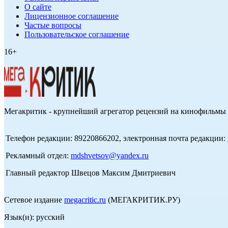
О сайте
Лицензионное соглашение
Частые вопросы
Пользовательское соглашение
16+
Мегакритик - крупнейший агрегатор рецензий на кинофильмы 
Телефон редакции: 89220866202, электронная почта редакции:
Рекламный отдел:
mdshvetsov@yandex.ru
Главный редактор Швецов Максим Дмитриевич
Сетевое издание
megacritic.ru
(МЕГАКРИТИК.РУ)
Язык(и): русский