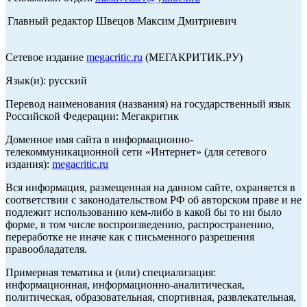
Главный редактор Швецов Максим Дмитриевич
Сетевое издание
megacritic.ru
(МЕГАКРИТИК.РУ)
Язык(и): русский
Перевод наименования (названия) на государственный язык
Российской Федерации: Мегакритик
Доменное имя сайта в информационно-
телекоммуникационной сети «Интернет» (для сетевого
издания):
megacritic.ru
Вся информация, размещенная на данном сайте, охраняется в
соответствии с законодательством РФ об авторском праве и не
подлежит использованию кем-либо в какой бы то ни было
форме, в том числе воспроизведению, распространению,
переработке не иначе как с письменного разрешения
правообладателя.
Примерная тематика и (или) специализация:
информационная, информационно-аналитическая,
политическая, образовательная, спортивная, развлекательная,