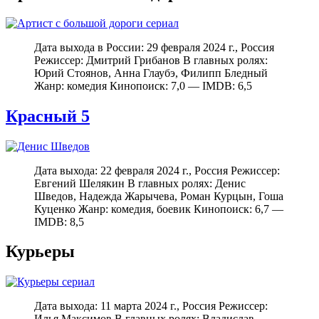
Дата выхода в России: 29 февраля 2024 г., Россия
Режиссер: Дмитрий Грибанов В главных ролях:
Юрий Стоянов, Анна Глаубэ, Филипп Бледный
Жанр: комедия Кинопоиск: 7,0 — IMDB: 6,5
Красный 5
Дата выхода: 22 февраля 2024 г., Россия Режиссер:
Евгений Шелякин В главных ролях: Денис
Шведов, Надежда Жарычева, Роман Курцын, Гоша
Куценко Жанр: комедия, боевик Кинопоиск: 6,7 —
IMDB: 8,5
Курьеры
Дата выхода: 11 марта 2024 г., Россия Режиссер:
Илья Максимов В главных ролях: Владислав