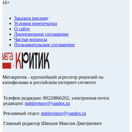
16+
Заказать рекламу
Условия перепечатки
О сайте
Лицензионное соглашение
Частые вопросы
Пользовательское соглашение
Мегакритик - крупнейший агрегатор рецензий на
кинофильмы в российском интернет-сегменте
Телефон редакции: 89220866202, электронная почта
редакции:
mdshvetsov@yandex.ru
Рекламный отдел:
mdshvetsov@yandex.ru
Главный редактор Швецов Максим Дмитриевич