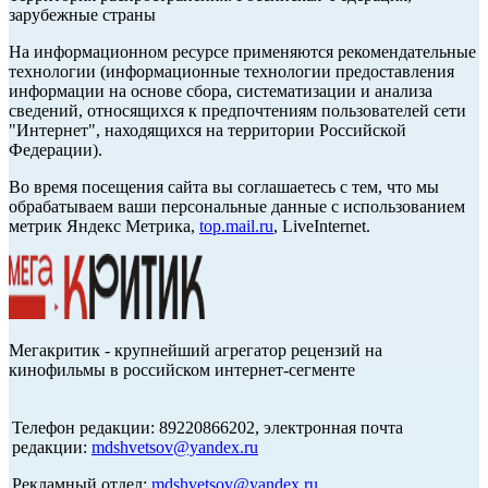
зарубежные страны
На информационном ресурсе применяются рекомендательные
технологии (информационные технологии предоставления
информации на основе сбора, систематизации и анализа
сведений, относящихся к предпочтениям пользователей сети
"Интернет", находящихся на территории Российской
Федерации).
Во время посещения сайта вы соглашаетесь с тем, что мы
обрабатываем ваши персональные данные с использованием
метрик Яндекс Метрика,
top.mail.ru
, LiveInternet.
Мегакритик - крупнейший агрегатор рецензий на
кинофильмы в российском интернет-сегменте
Телефон редакции: 89220866202, электронная почта
редакции:
mdshvetsov@yandex.ru
Рекламный отдел:
mdshvetsov@yandex.ru