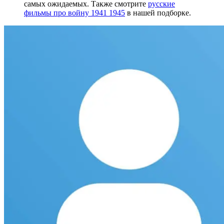
самых ожидаемых. Также смотрите
русские
фильмы про войну 1941 1945
в нашей подборке.