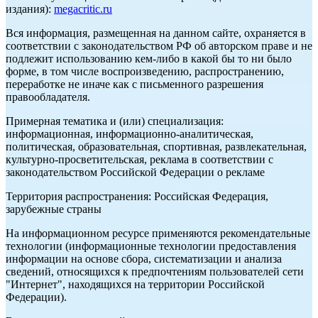
издания):
megacritic.ru
Вся информация, размещенная на данном сайте, охраняется в
соответствии с законодательством РФ об авторском праве и не
подлежит использованию кем-либо в какой бы то ни было
форме, в том числе воспроизведению, распространению,
переработке не иначе как с письменного разрешения
правообладателя.
Примерная тематика и (или) специализация:
информационная, информационно-аналитическая,
политическая, образовательная, спортивная, развлекательная,
культурно-просветительская, реклама в соответствии с
законодательством Российской Федерации о рекламе
Территория распространения: Российская Федерация,
зарубежные страны
На информационном ресурсе применяются рекомендательные
технологии (информационные технологии предоставления
информации на основе сбора, систематизации и анализа
сведений, относящихся к предпочтениям пользователей сети
"Интернет", находящихся на территории Российской
Федерации).