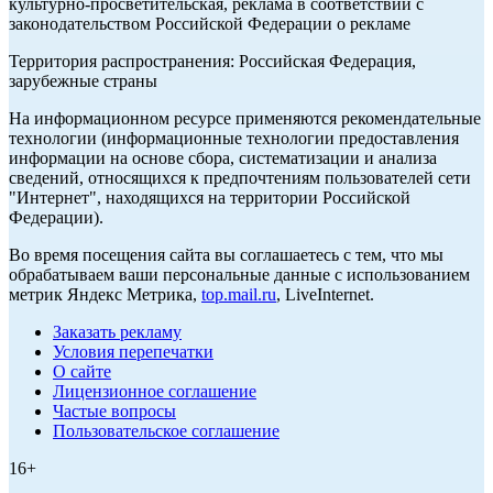
культурно-просветительская, реклама в соответствии с
законодательством Российской Федерации о рекламе
Территория распространения: Российская Федерация,
зарубежные страны
На информационном ресурсе применяются рекомендательные
технологии (информационные технологии предоставления
информации на основе сбора, систематизации и анализа
сведений, относящихся к предпочтениям пользователей сети
"Интернет", находящихся на территории Российской
Федерации).
Во время посещения сайта вы соглашаетесь с тем, что мы
обрабатываем ваши персональные данные с использованием
метрик Яндекс Метрика,
top.mail.ru
, LiveInternet.
Заказать рекламу
Условия перепечатки
О сайте
Лицензионное соглашение
Частые вопросы
Пользовательское соглашение
16+