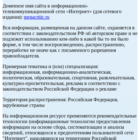
Доменное имя сайта в информационно-
телекоммуникационной сети «Интернет» (для сетевого
издания):
megacritic.ru
Вся информация, размещенная на данном сайте, охраняется в
соответствии с законодательством РФ об авторском праве и не
подлежит использованию кем-либо в какой бы то ни было
форме, в том числе воспроизведению, распространению,
переработке не иначе как с письменного разрешения
правообладателя.
Примерная тематика и (или) специализация:
информационная, информационно-аналитическая,
политическая, образовательная, спортивная, развлекательная,
культурно-просветительская, реклама в соответствии с
законодательством Российской Федерации о рекламе
Территория распространения: Российская Федерация,
зарубежные страны
На информационном ресурсе применяются рекомендательные
технологии (информационные технологии предоставления
информации на основе сбора, систематизации и анализа
сведений, относящихся к предпочтениям пользователей сети
"Интернет", находящихся на территории Российской