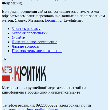
Федерации).
Во время посещения сайта вы соглашаетесь с тем, что мы
обрабатываем ваши персональные данные с использованием
метрик Яндекс Метрика,
top.mail.ru
, LiveInternet.
Заказать рекламу
Условия перепечатки
О сайте
Лицензионное соглашение
Частые вопросы
Пользовательское соглашение
16+
Мегакритик - крупнейший агрегатор рецензий на
кинофильмы в российском интернет-сегменте
Телефон редакции: 89220866202, электронная почта
редакции:
mdshvetsov@yandex.ru