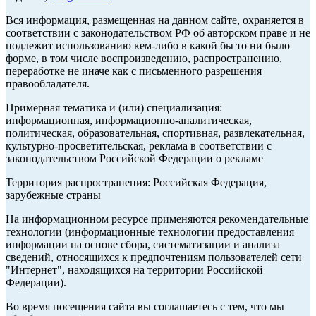
Вся информация, размещенная на данном сайте, охраняется в
соответствии с законодательством РФ об авторском праве и не
подлежит использованию кем-либо в какой бы то ни было
форме, в том числе воспроизведению, распространению,
переработке не иначе как с письменного разрешения
правообладателя.
Примерная тематика и (или) специализация:
информационная, информационно-аналитическая,
политическая, образовательная, спортивная, развлекательная,
культурно-просветительская, реклама в соответствии с
законодательством Российской Федерации о рекламе
Территория распространения: Российская Федерация,
зарубежные страны
На информационном ресурсе применяются рекомендательные
технологии (информационные технологии предоставления
информации на основе сбора, систематизации и анализа
сведений, относящихся к предпочтениям пользователей сети
"Интернет", находящихся на территории Российской
Федерации).
Во время посещения сайта вы соглашаетесь с тем, что мы