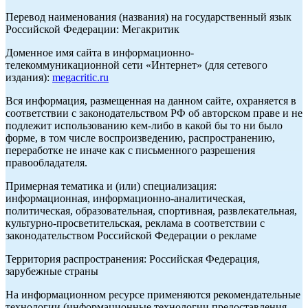
Перевод наименования (названия) на государственный язык
Российской Федерации: Мегакритик
Доменное имя сайта в информационно-
телекоммуникационной сети «Интернет» (для сетевого
издания):
megacritic.ru
Вся информация, размещенная на данном сайте, охраняется в
соответствии с законодательством РФ об авторском праве и не
подлежит использованию кем-либо в какой бы то ни было
форме, в том числе воспроизведению, распространению,
переработке не иначе как с письменного разрешения
правообладателя.
Примерная тематика и (или) специализация:
информационная, информационно-аналитическая,
политическая, образовательная, спортивная, развлекательная,
культурно-просветительская, реклама в соответствии с
законодательством Российской Федерации о рекламе
Территория распространения: Российская Федерация,
зарубежные страны
На информационном ресурсе применяются рекомендательные
технологии (информационные технологии предоставления