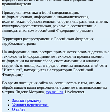
правообладателя.
Примерная тематика и (или) специализация:
информационная, информационно-аналитическая,
политическая, образовательная, спортивная, развлекательная,
культурно-просветительская, реклама в соответствии с
законодательством Российской Федерации о рекламе
Территория распространения: Российская Федерация,
зарубежные страны
На информационном ресурсе применяются рекомендательные
технологии (информационные технологии предоставления
информации на основе сбора, систематизации и анализа
сведений, относящихся к предпочтениям пользователей сети
"Интернет", находящихся на территории Российской
Федерации).
Во время посещения сайта вы соглашаетесь с тем, что мы
обрабатываем ваши персональные данные с использованием
метрик Яндекс Метрика,
top.mail.ru
, LiveInternet.
Заказать рекламу
Условия перепечатки
О сайте