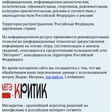
информационная, информационно-аналитическая,
политическая, образовательная, спортивная, развлекательная,
культурно-просветительская, реклама в соответствии с
законодательством Российской Федерации о рекламе
Территория распространения: Российская Федерация,
зарубежные страны
На информационном ресурсе применяются рекомендательные
технологии (информационные технологии предоставления
информации на основе сбора, систематизации и анализа
сведений, относящихся к предпочтениям пользователей сети
"Интернет", находящихся на территории Российской
Федерации).
Во время посещения сайта вы соглашаетесь с тем, что мы
обрабатываем ваши персональные данные с использованием
метрик Яндекс Метрика,
top.mail.ru
, LiveInternet.
Мегакритик - крупнейший агрегатор рецензий на
кинофильмы в российском интернет-сегменте