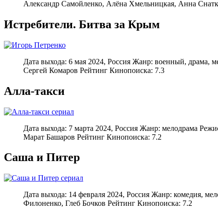
Александр Самойленко, Алёна Хмельницкая, Анна Снатк
Истребители. Битва за Крым
Дата выхода: 6 мая 2024, Россия Жанр: военный, драма, 
Сергей Комаров Рейтинг Кинопоиска: 7.3
Алла-такси
Дата выхода: 7 марта 2024, Россия Жанр: мелодрама Реж
Марат Башаров Рейтинг Кинопоиска: 7.2
Саша и Питер
Дата выхода: 14 февраля 2024, Россия Жанр: комедия, м
Филоненко, Глеб Бочков Рейтинг Кинопоиска: 7.2