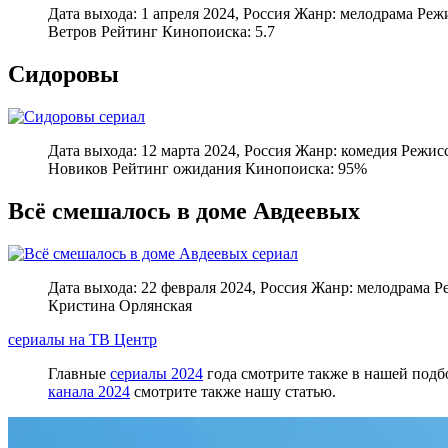
Дата выхода: 1 апреля 2024, Россия Жанр: мелодрама Ре
Ветров Рейтинг Кинопоиска: 5.7
Сидоровы
Дата выхода: 12 марта 2024, Россия Жанр: комедия Режи
Новиков Рейтинг ожидания Кинопоиска: 95%
Всё смешалось в доме Авдеевых
Дата выхода: 22 февраля 2024, Россия Жанр: мелодрама 
Кристина Орлянская
сериалы на ТВ Центр
Главные
сериалы 2024
года смотрите также в нашей подб
канала 2024
смотрите также нашу статью.