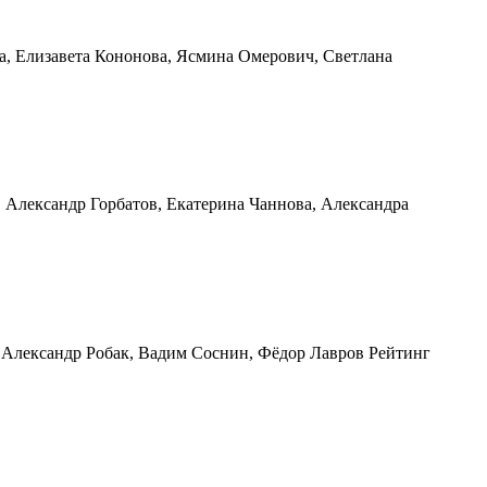
ва, Елизавета Кононова, Ясмина Омерович, Светлана
, Александр Горбатов, Екатерина Чаннова, Александра
, Александр Робак, Вадим Соснин, Фёдор Лавров Рейтинг