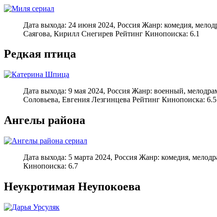
Дата выхода: 24 июня 2024, Россия Жанр: комедия, мело
Саягова, Кирилл Снегирев Рейтинг Кинопоиска: 6.1
Редкая птица
Дата выхода: 9 мая 2024, Россия Жанр: военный, мелодр
Соловьева, Евгения Лезгинцева Рейтинг Кинопоиска: 6.5
Ангелы района
Дата выхода: 5 марта 2024, Россия Жанр: комедия, мело
Кинопоиска: 6.7
Неукротимая Неупокоева