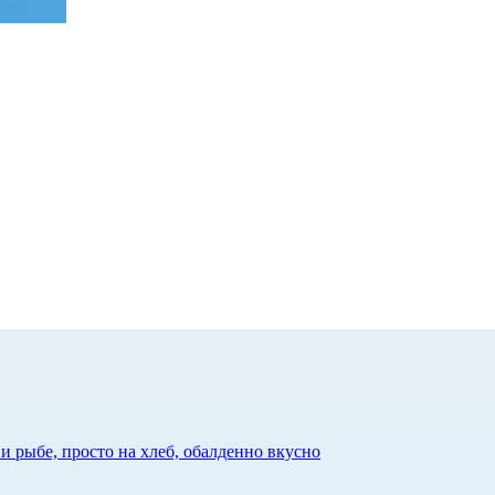
 рыбе, просто на хлеб, обалденно вкусно