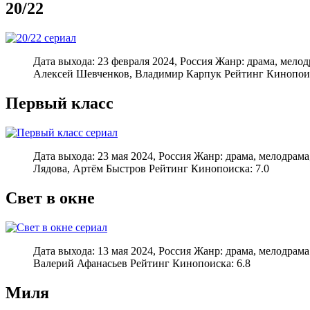
20/22
Дата выхода: 23 февраля 2024, Россия Жанр: драма, мел
Алексей Шевченков, Владимир Карпук Рейтинг Кинопоис
Первый класс
Дата выхода: 23 мая 2024, Россия Жанр: драма, мелодра
Лядова, Артём Быстров Рейтинг Кинопоиска: 7.0
Свет в окне
Дата выхода: 13 мая 2024, Россия Жанр: драма, мелодра
Валерий Афанасьев Рейтинг Кинопоиска: 6.8
Миля