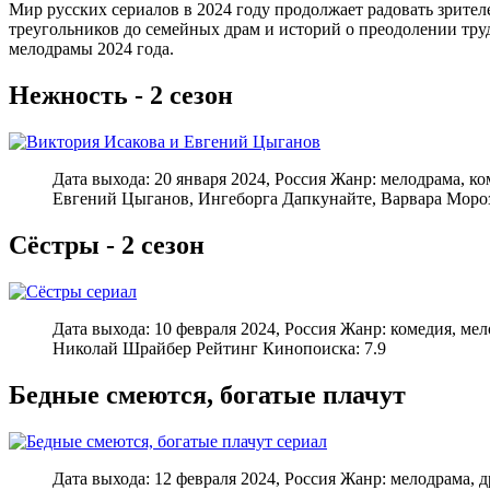
Мир русских сериалов в 2024 году продолжает радовать зрит
треугольников до семейных драм и историй о преодолении труд
мелодрамы 2024 года.
Нежность - 2 сезон
Дата выхода: 20 января 2024, Россия Жанр: мелодрама, 
Евгений Цыганов, Ингеборга Дапкунайте, Варвара Мороз
Сёстры - 2 сезон
Дата выхода: 10 февраля 2024, Россия Жанр: комедия, м
Николай Шрайбер Рейтинг Кинопоиска: 7.9
Бедные смеются, богатые плачут
Дата выхода: 12 февраля 2024, Россия Жанр: мелодрама,