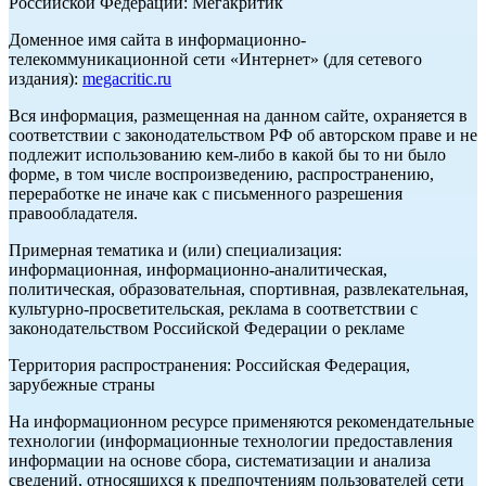
Российской Федерации: Мегакритик
Доменное имя сайта в информационно-
телекоммуникационной сети «Интернет» (для сетевого
издания):
megacritic.ru
Вся информация, размещенная на данном сайте, охраняется в
соответствии с законодательством РФ об авторском праве и не
подлежит использованию кем-либо в какой бы то ни было
форме, в том числе воспроизведению, распространению,
переработке не иначе как с письменного разрешения
правообладателя.
Примерная тематика и (или) специализация:
информационная, информационно-аналитическая,
политическая, образовательная, спортивная, развлекательная,
культурно-просветительская, реклама в соответствии с
законодательством Российской Федерации о рекламе
Территория распространения: Российская Федерация,
зарубежные страны
На информационном ресурсе применяются рекомендательные
технологии (информационные технологии предоставления
информации на основе сбора, систематизации и анализа
сведений, относящихся к предпочтениям пользователей сети