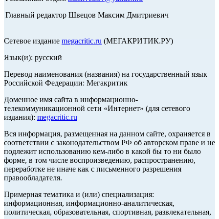
Главный редактор Швецов Максим Дмитриевич
Сетевое издание
megacritic.ru
(МЕГАКРИТИК.РУ)
Язык(и): русский
Перевод наименования (названия) на государственный язык
Российской Федерации: Мегакритик
Доменное имя сайта в информационно-
телекоммуникационной сети «Интернет» (для сетевого
издания):
megacritic.ru
Вся информация, размещенная на данном сайте, охраняется в
соответствии с законодательством РФ об авторском праве и не
подлежит использованию кем-либо в какой бы то ни было
форме, в том числе воспроизведению, распространению,
переработке не иначе как с письменного разрешения
правообладателя.
Примерная тематика и (или) специализация:
информационная, информационно-аналитическая,
политическая, образовательная, спортивная, развлекательная,