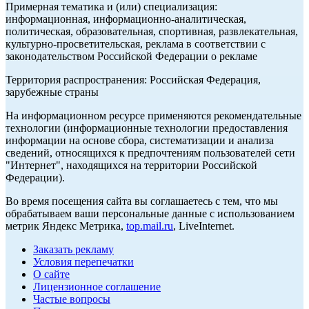
Примерная тематика и (или) специализация:
информационная, информационно-аналитическая,
политическая, образовательная, спортивная, развлекательная,
культурно-просветительская, реклама в соответствии с
законодательством Российской Федерации о рекламе
Территория распространения: Российская Федерация,
зарубежные страны
На информационном ресурсе применяются рекомендательные
технологии (информационные технологии предоставления
информации на основе сбора, систематизации и анализа
сведений, относящихся к предпочтениям пользователей сети
"Интернет", находящихся на территории Российской
Федерации).
Во время посещения сайта вы соглашаетесь с тем, что мы
обрабатываем ваши персональные данные с использованием
метрик Яндекс Метрика,
top.mail.ru
, LiveInternet.
Заказать рекламу
Условия перепечатки
О сайте
Лицензионное соглашение
Частые вопросы