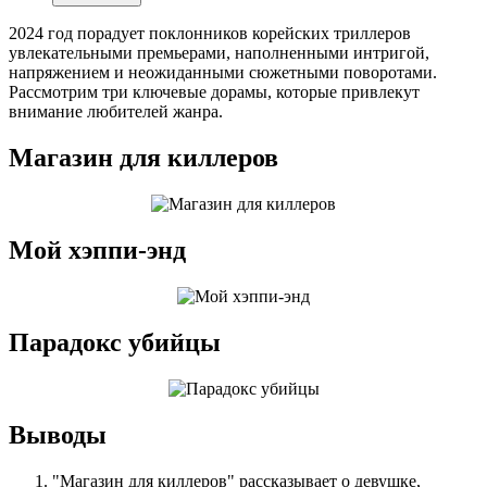
2024 год порадует поклонников корейских триллеров
увлекательными премьерами, наполненными интригой,
напряжением и неожиданными сюжетными поворотами.
Рассмотрим три ключевые дорамы, которые привлекут
внимание любителей жанра.
Магазин для киллеров
Мой хэппи-энд
Парадокс убийцы
Выводы
"Магазин для киллеров" рассказывает о девушке,