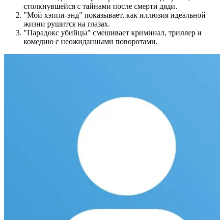
столкнувшейся с тайнами после смерти дяди.
"Мой хэппи-энд" показывает, как иллюзия идеальной
жизни рушится на глазах.
"Парадокс убийцы" смешивает криминал, триллер и
комедию с неожиданными поворотами.