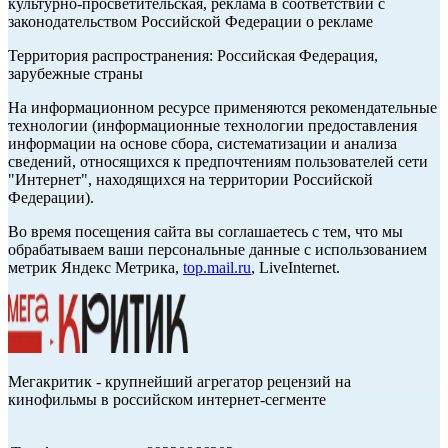
культурно-просветительская, реклама в соответствии с
законодательством Российской Федерации о рекламе
Территория распространения: Российская Федерация,
зарубежные страны
На информационном ресурсе применяются рекомендательные
технологии (информационные технологии предоставления
информации на основе сбора, систематизации и анализа
сведений, относящихся к предпочтениям пользователей сети
"Интернет", находящихся на территории Российской
Федерации).
Во время посещения сайта вы соглашаетесь с тем, что мы
обрабатываем ваши персональные данные с использованием
метрик Яндекс Метрика,
top.mail.ru
, LiveInternet.
Мегакритик - крупнейший агрегатор рецензий на
кинофильмы в российском интернет-сегменте