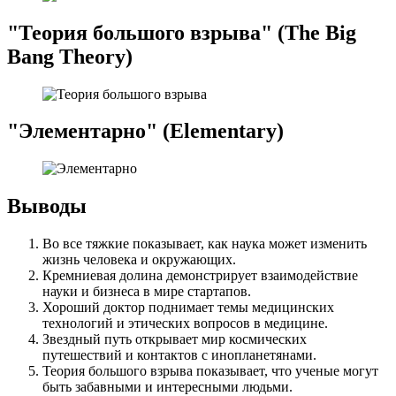
"Теория большого взрыва" (The Big
Bang Theory)
"Элементарно" (Elementary)
Выводы
Во все тяжкие показывает, как наука может изменить
жизнь человека и окружающих.
Кремниевая долина демонстрирует взаимодействие
науки и бизнеса в мире стартапов.
Хороший доктор поднимает темы медицинских
технологий и этических вопросов в медицине.
Звездный путь открывает мир космических
путешествий и контактов с инопланетянами.
Теория большого взрыва показывает, что ученые могут
быть забавными и интересными людьми.