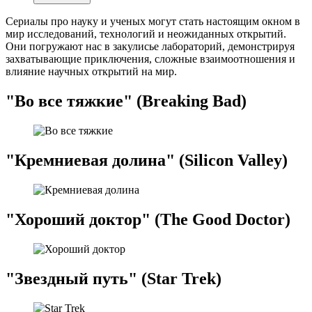
Сериалы про науку и ученых могут стать настоящим окном в
мир исследований, технологий и неожиданных открытий.
Они погружают нас в закулисье лабораторий, демонстрируя
захватывающие приключения, сложные взаимоотношения и
влияние научных открытий на мир.
"Во все тяжкие" (Breaking Bad)
"Кремниевая долина" (Silicon Valley)
"Хороший доктор" (The Good Doctor)
"Звездный путь" (Star Trek)