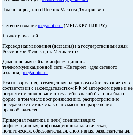
Главный редактор Швецов Максим Дмитриевич
Сетевое издание
megacritic.ru
(МЕГАКРИТИК.РУ)
Язык(и): русский
Перевод наименования (названия) на государственный язык
Российской Федерации: Мегакритик
Доменное имя сайта в информационно-
телекоммуникационной сети «Интернет» (для сетевого
издания):
megacritic.ru
Вся информация, размещенная на данном сайте, охраняется в
соответствии с законодательством РФ об авторском праве и не
подлежит использованию кем-либо в какой бы то ни было
форме, в том числе воспроизведению, распространению,
переработке не иначе как с письменного разрешения
правообладателя.
Примерная тематика и (или) специализация:
информационная, информационно-аналитическая,
политическая, образовательная, спортивная, развлекательная,