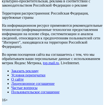
культурно-просветительская, реклама в соответствии с
законодательством Российской Федерации о рекламе
Территория распространения: Российская Федерация,
зарубежные страны
На информационном ресурсе применяются рекомендательные
технологии (информационные технологии предоставления
информации на основе сбора, систематизации и анализа
сведений, относящихся к предпочтениям пользователей сети
"Интернет", находящихся на территории Российской
Федерации).
Во время посещения сайта вы соглашаетесь с тем, что мы
обрабатываем ваши персональные данные с использованием
метрик Яндекс Метрика,
top.mail.ru
, LiveInternet.
Заказать рекламу
Условия перепечатки
О сайте
Лицензионное соглашение
Частые вопросы
Пользовательское соглашение
16+