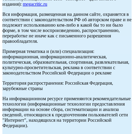
издания):
megacritic.ru
Вся информация, размещенная на данном сайте, охраняется в
соответствии с законодательством РФ об авторском праве и не
подлежит использованию кем-либо в какой бы то ни было
форме, в том числе воспроизведению, распространению,
переработке не иначе как с письменного разрешения
правообладателя.
Примерная тематика и (или) специализация:
информационная, информационно-аналитическая,
политическая, образовательная, спортивная, развлекательная,
культурно-просветительская, реклама в соответствии с
законодательством Российской Федерации о рекламе
Территория распространения: Российская Федерация,
зарубежные страны
На информационном ресурсе применяются рекомендательные
технологии (информационные технологии предоставления
информации на основе сбора, систематизации и анализа
сведений, относящихся к предпочтениям пользователей сети
"Интернет", находящихся на территории Российской
Федерации).