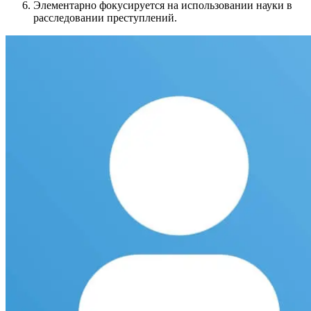
Элементарно фокусируется на использовании науки в
расследовании преступлений.