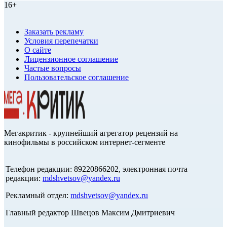
16+
Заказать рекламу
Условия перепечатки
О сайте
Лицензионное соглашение
Частые вопросы
Пользовательское соглашение
Мегакритик - крупнейший агрегатор рецензий на
кинофильмы в российском интернет-сегменте
Телефон редакции: 89220866202, электронная почта
редакции:
mdshvetsov@yandex.ru
Рекламный отдел:
mdshvetsov@yandex.ru
Главный редактор Швецов Максим Дмитриевич