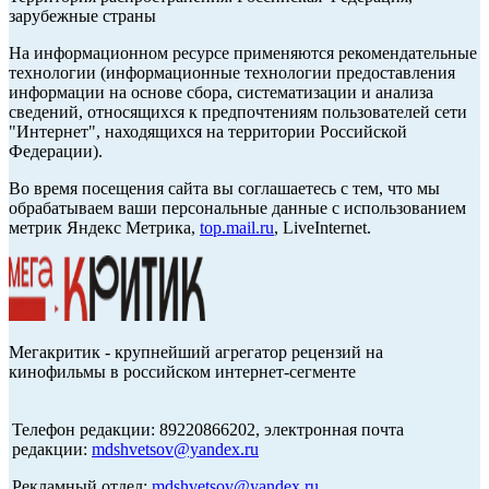
зарубежные страны
На информационном ресурсе применяются рекомендательные
технологии (информационные технологии предоставления
информации на основе сбора, систематизации и анализа
сведений, относящихся к предпочтениям пользователей сети
"Интернет", находящихся на территории Российской
Федерации).
Во время посещения сайта вы соглашаетесь с тем, что мы
обрабатываем ваши персональные данные с использованием
метрик Яндекс Метрика,
top.mail.ru
, LiveInternet.
Мегакритик - крупнейший агрегатор рецензий на
кинофильмы в российском интернет-сегменте
Телефон редакции: 89220866202, электронная почта
редакции:
mdshvetsov@yandex.ru
Рекламный отдел:
mdshvetsov@yandex.ru