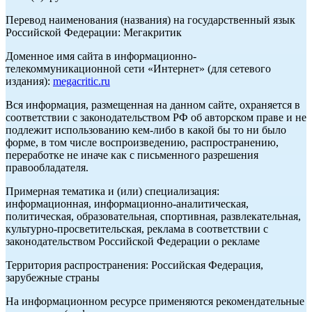
Перевод наименования (названия) на государственный язык
Российской Федерации: Мегакритик
Доменное имя сайта в информационно-
телекоммуникационной сети «Интернет» (для сетевого
издания):
megacritic.ru
Вся информация, размещенная на данном сайте, охраняется в
соответствии с законодательством РФ об авторском праве и не
подлежит использованию кем-либо в какой бы то ни было
форме, в том числе воспроизведению, распространению,
переработке не иначе как с письменного разрешения
правообладателя.
Примерная тематика и (или) специализация:
информационная, информационно-аналитическая,
политическая, образовательная, спортивная, развлекательная,
культурно-просветительская, реклама в соответствии с
законодательством Российской Федерации о рекламе
Территория распространения: Российская Федерация,
зарубежные страны
На информационном ресурсе применяются рекомендательные