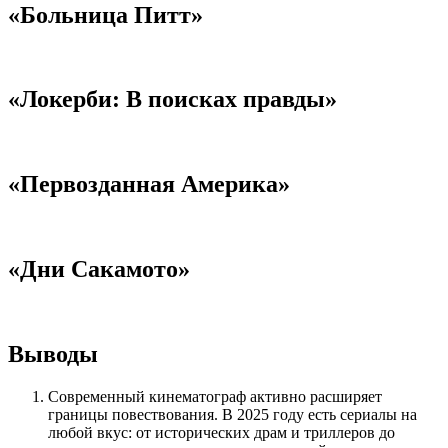
«Больница Питт»
«Локерби: В поисках правды»
«Первозданная Америка»
«Дни Сакамото»
Выводы
Современный кинематограф активно расширяет
границы повествования. В 2025 году есть сериалы на
любой вкус: от исторических драм и триллеров до