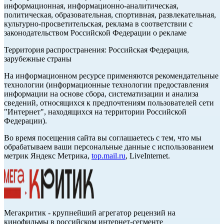
информационная, информационно-аналитическая,
политическая, образовательная, спортивная, развлекательная,
культурно-просветительская, реклама в соответствии с
законодательством Российской Федерации о рекламе
Территория распространения: Российская Федерация,
зарубежные страны
На информационном ресурсе применяются рекомендательные
технологии (информационные технологии предоставления
информации на основе сбора, систематизации и анализа
сведений, относящихся к предпочтениям пользователей сети
"Интернет", находящихся на территории Российской
Федерации).
Во время посещения сайта вы соглашаетесь с тем, что мы
обрабатываем ваши персональные данные с использованием
метрик Яндекс Метрика,
top.mail.ru
, LiveInternet.
Мегакритик - крупнейший агрегатор рецензий на
кинофильмы в российском интернет-сегменте