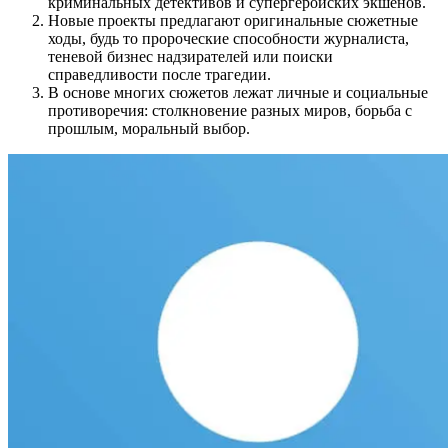
криминальных детективов и супергеройских экшенов.
Новые проекты предлагают оригинальные сюжетные
ходы, будь то пророческие способности журналиста,
теневой бизнес надзирателей или поиски
справедливости после трагедии.
В основе многих сюжетов лежат личные и социальные
противоречия: столкновение разных миров, борьба с
прошлым, моральный выбор.