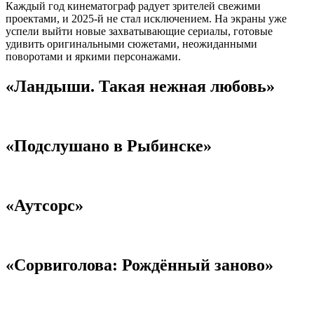
Каждый год кинематограф радует зрителей свежими
проектами, и 2025-й не стал исключением. На экраны уже
успели выйти новые захватывающие сериалы, готовые
удивить оригинальными сюжетами, неожиданными
поворотами и яркими персонажами.
«Ландыши. Такая нежная любовь»
«Подслушано в Рыбинске»
«Аутсорс»
«Сорвиголова: Рождённый заново»