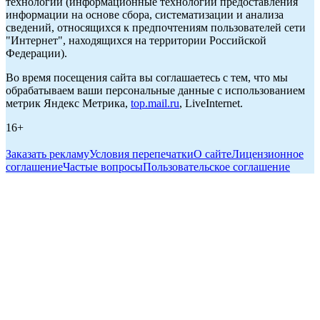
технологии (информационные технологии предоставления
информации на основе сбора, систематизации и анализа
сведений, относящихся к предпочтениям пользователей сети
"Интернет", находящихся на территории Российской
Федерации).
Во время посещения сайта вы соглашаетесь с тем, что мы
обрабатываем ваши персональные данные с использованием
метрик Яндекс Метрика,
top.mail.ru
, LiveInternet.
16+
Заказать рекламу
Условия перепечатки
О сайте
Лицензионное
соглашение
Частые вопросы
Пользовательское соглашение