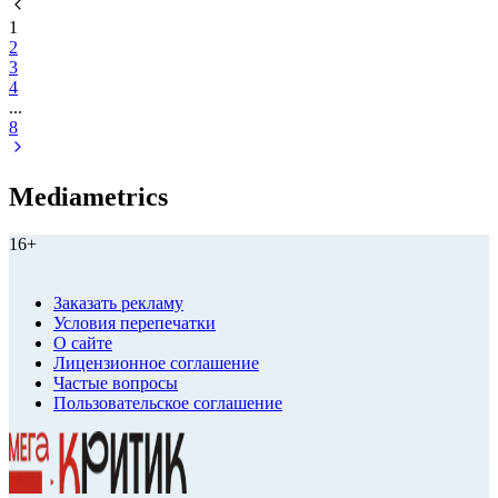
1
2
3
4
...
8
Mediametrics
16+
Заказать рекламу
Условия перепечатки
О сайте
Лицензионное соглашение
Частые вопросы
Пользовательское соглашение