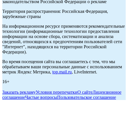
законодательством Российской Федерации о рекламе
Территория распространения: Российская Федерация,
зарубежные страны
На информационном ресурсе применяются рекомендательные
технологии (информационные технологии предоставления
информации на основе сбора, систематизации и анализа
сведений, относящихся к предпочтениям пользователей сети
"Интернет", находящихся на территории Российской
Федерации).
Во время посещения сайта вы соглашаетесь с тем, что мы
обрабатываем ваши персональные данные с использованием
метрик Яндекс Метрика,
top.mail.ru
, LiveInternet.
16+
Заказать рекламу
Условия перепечатки
О сайте
Лицензионное
соглашение
Частые вопросы
Пользовательское соглашение