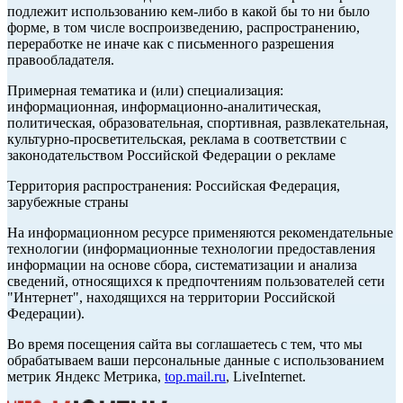
подлежит использованию кем-либо в какой бы то ни было
форме, в том числе воспроизведению, распространению,
переработке не иначе как с письменного разрешения
правообладателя.
Примерная тематика и (или) специализация:
информационная, информационно-аналитическая,
политическая, образовательная, спортивная, развлекательная,
культурно-просветительская, реклама в соответствии с
законодательством Российской Федерации о рекламе
Территория распространения: Российская Федерация,
зарубежные страны
На информационном ресурсе применяются рекомендательные
технологии (информационные технологии предоставления
информации на основе сбора, систематизации и анализа
сведений, относящихся к предпочтениям пользователей сети
"Интернет", находящихся на территории Российской
Федерации).
Во время посещения сайта вы соглашаетесь с тем, что мы
обрабатываем ваши персональные данные с использованием
метрик Яндекс Метрика,
top.mail.ru
, LiveInternet.