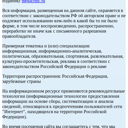
издания):
megacritic.ru
Вся информация, размещенная на данном сайте, охраняется в
соответствии с законодательством РФ об авторском праве и не
подлежит использованию кем-либо в какой бы то ни было
форме, в том числе воспроизведению, распространению,
переработке не иначе как с письменного разрешения
правообладателя.
Примерная тематика и (или) специализация:
информационная, информационно-аналитическая,
политическая, образовательная, спортивная, развлекательная,
культурно-просветительская, реклама в соответствии с
законодательством Российской Федерации о рекламе
Территория распространения: Российская Федерация,
зарубежные страны
На информационном ресурсе применяются рекомендательные
технологии (информационные технологии предоставления
информации на основе сбора, систематизации и анализа
сведений, относящихся к предпочтениям пользователей сети
"Интернет", находящихся на территории Российской
Федерации).
Во время посещения сайта вы соглашаетесь с тем, что мы