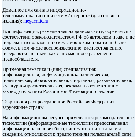
Доменное имя сайта в информационно-
телекоммуникационной сети «Интернет» (для сетевого
издания):
megacritic.ru
Вся информация, размещенная на данном сайте, охраняется в
соответствии с законодательством РФ об авторском праве и не
подлежит использованию кем-либо в какой бы то ни было
форме, в том числе воспроизведению, распространению,
переработке не иначе как с письменного разрешения
правообладателя.
Примерная тематика и (или) специализация:
информационная, информационно-аналитическая,
политическая, образовательная, спортивная, развлекательная,
культурно-просветительская, реклама в соответствии с
законодательством Российской Федерации о рекламе
Территория распространения: Российская Федерация,
зарубежные страны
На информационном ресурсе применяются рекомендательные
технологии (информационные технологии предоставления
информации на основе сбора, систематизации и анализа
сведений, относящихся к предпочтениям пользователей сети