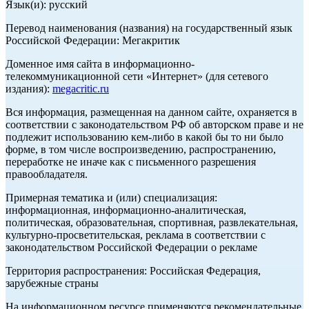
Язык(и): русский
Перевод наименования (названия) на государственный язык
Российской Федерации: Мегакритик
Доменное имя сайта в информационно-
телекоммуникационной сети «Интернет» (для сетевого
издания):
megacritic.ru
Вся информация, размещенная на данном сайте, охраняется в
соответствии с законодательством РФ об авторском праве и не
подлежит использованию кем-либо в какой бы то ни было
форме, в том числе воспроизведению, распространению,
переработке не иначе как с письменного разрешения
правообладателя.
Примерная тематика и (или) специализация:
информационная, информационно-аналитическая,
политическая, образовательная, спортивная, развлекательная,
культурно-просветительская, реклама в соответствии с
законодательством Российской Федерации о рекламе
Территория распространения: Российская Федерация,
зарубежные страны
На информационном ресурсе применяются рекомендательные