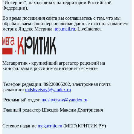
"Интернет", находящихся на территории Российской
Федерации).
Во время посещения сайта вы соглашаетесь с тем, что мы
обрабатываем ваши персональные данные с использованием
метрик Яндекс Метрика,
top.mail.ru
, LiveInternet.
Мегакритик - крупнейший агрегатор рецензий на
кинофильмы в российском интернет-сегменте
Телефон редакции: 89220866202, электронная почта
редакции:
mdshvetsov@yandex.ru
Рекламный отдел:
mdshvetsov@yandex.ru
Главный редактор Швецов Максим Дмитриевич
Сетевое издание
megacritic.ru
(МЕГАКРИТИК.РУ)