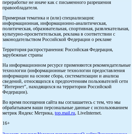
переработке не иначе как с письменного разрешения
правообладателя.
Примерная тематика и (или) специализация:
информационная, информационно-аналитическая,
политическая, образовательная, спортивная, развлекательная,
культурно-просветительская, реклама в соответствии с
законодательством Российской Федерации о рекламе
Территория распространения: Российская Федерация,
зарубежные страны
На информационном ресурсе применяются рекомендательные
технологии (информационные технологии предоставления
информации на основе сбора, систематизации и анализа
сведений, относящихся к предпочтениям пользователей сети
"Интернет", находящихся на территории Российской
Федерации).
Во время посещения сайта вы соглашаетесь с тем, что мы
обрабатываем ваши персональные данные с использованием
метрик Яндекс Метрика,
top.mail.ru
, LiveInternet.
16+