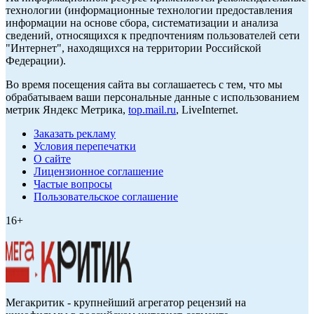
технологии (информационные технологии предоставления
информации на основе сбора, систематизации и анализа
сведений, относящихся к предпочтениям пользователей сети
"Интернет", находящихся на территории Российской
Федерации).
Во время посещения сайта вы соглашаетесь с тем, что мы
обрабатываем ваши персональные данные с использованием
метрик Яндекс Метрика,
top.mail.ru
, LiveInternet.
Заказать рекламу
Условия перепечатки
О сайте
Лицензионное соглашение
Частые вопросы
Пользовательское соглашение
16+
Мегакритик - крупнейший агрегатор рецензий на