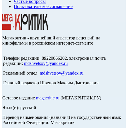
Частые вопросы
Пользовательское соглашение
Мегакритик - крупнейший агрегатор рецензий на
кинофильмы в российском интернет-сегменте
Телефон редакции: 89220866202, электронная почта
редакции:
mdshvetsov@yandex.ru
Рекламный отдел:
mdshvetsov@yandex.ru
Главный редактор Швецов Максим Дмитриевич
Сетевое издание
megacritic.ru
(МЕГАКРИТИК.РУ)
Язык(и): русский
Перевод наименования (названия) на государственный язык
Российской Федерации: Мегакритик