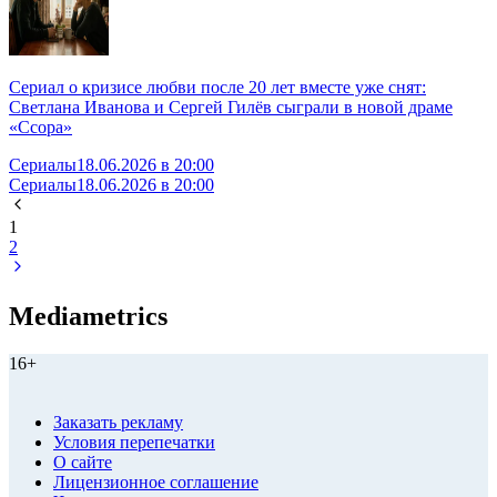
Сериал о кризисе любви после 20 лет вместе уже снят:
Светлана Иванова и Сергей Гилёв сыграли в новой драме
«Ссора»
Сериалы
18.06.2026 в 20:00
Сериалы
18.06.2026 в 20:00
1
2
Mediametrics
16+
Заказать рекламу
Условия перепечатки
О сайте
Лицензионное соглашение