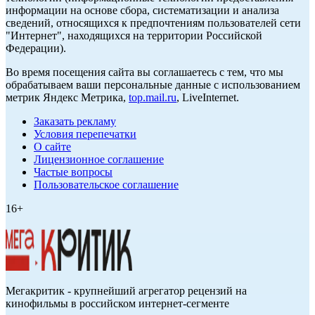
информации на основе сбора, систематизации и анализа
сведений, относящихся к предпочтениям пользователей сети
"Интернет", находящихся на территории Российской
Федерации).
Во время посещения сайта вы соглашаетесь с тем, что мы
обрабатываем ваши персональные данные с использованием
метрик Яндекс Метрика,
top.mail.ru
, LiveInternet.
Заказать рекламу
Условия перепечатки
О сайте
Лицензионное соглашение
Частые вопросы
Пользовательское соглашение
16+
Мегакритик - крупнейший агрегатор рецензий на
кинофильмы в российском интернет-сегменте