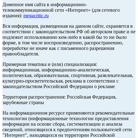
Доменное имя сайта в информационно-
телекоммуникационной сети «Интернет» (для сетевого
издания):
megacritic.ru
Вся информация, размещенная на данном сайте, охраняется в
соответствии с законодательством РФ об авторском праве и не
подлежит использованию кем-либо в какой бы то ни было
форме, в том числе воспроизведению, распространению,
переработке не иначе как с письменного разрешения
правообладателя.
Примерная тематика и (или) специализация:
информационная, информационно-аналитическая,
политическая, образовательная, спортивная, развлекательная,
культурно-просветительская, реклама в соответствии с
законодательством Российской Федерации о рекламе
Территория распространения: Российская Федерация,
зарубежные страны
На информационном ресурсе применяются рекомендательные
технологии (информационные технологии предоставления
информации на основе сбора, систематизации и анализа
сведений, относящихся к предпочтениям пользователей сети
"Интернет", находящихся на территории Российской