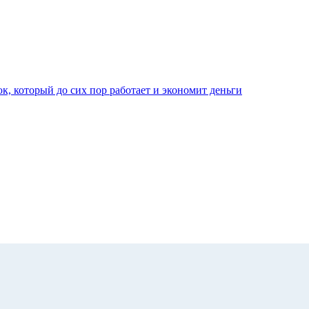
к, который до сих пор работает и экономит деньги