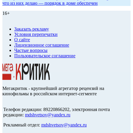
что из них делаю — порядок в доме обеспечен
16+
Заказать рекламу
Условия перепечатки
О сайте
Лицензионное соглашение
Частые вопросы
Пользовательское соглашение
Мегакритик - крупнейший агрегатор рецензий на
кинофильмы в российском интернет-сегменте
Телефон редакции: 89220866202, электронная почта
редакции:
mdshvetsov@yandex.ru
Рекламный отдел:
mdshvetsov@yandex.ru