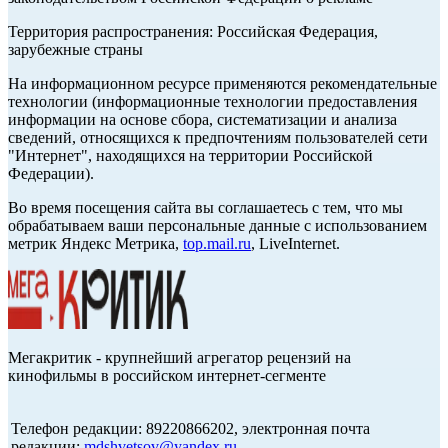
Территория распространения: Российская Федерация,
зарубежные страны
На информационном ресурсе применяются рекомендательные
технологии (информационные технологии предоставления
информации на основе сбора, систематизации и анализа
сведений, относящихся к предпочтениям пользователей сети
"Интернет", находящихся на территории Российской
Федерации).
Во время посещения сайта вы соглашаетесь с тем, что мы
обрабатываем ваши персональные данные с использованием
метрик Яндекс Метрика,
top.mail.ru
, LiveInternet.
Мегакритик - крупнейший агрегатор рецензий на
кинофильмы в российском интернет-сегменте
Телефон редакции: 89220866202, электронная почта
редакции:
mdshvetsov@yandex.ru