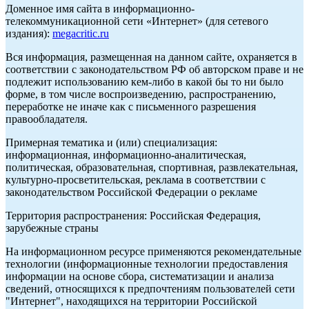
Доменное имя сайта в информационно-
телекоммуникационной сети «Интернет» (для сетевого
издания):
megacritic.ru
Вся информация, размещенная на данном сайте, охраняется в
соответствии с законодательством РФ об авторском праве и не
подлежит использованию кем-либо в какой бы то ни было
форме, в том числе воспроизведению, распространению,
переработке не иначе как с письменного разрешения
правообладателя.
Примерная тематика и (или) специализация:
информационная, информационно-аналитическая,
политическая, образовательная, спортивная, развлекательная,
культурно-просветительская, реклама в соответствии с
законодательством Российской Федерации о рекламе
Территория распространения: Российская Федерация,
зарубежные страны
На информационном ресурсе применяются рекомендательные
технологии (информационные технологии предоставления
информации на основе сбора, систематизации и анализа
сведений, относящихся к предпочтениям пользователей сети
"Интернет", находящихся на территории Российской