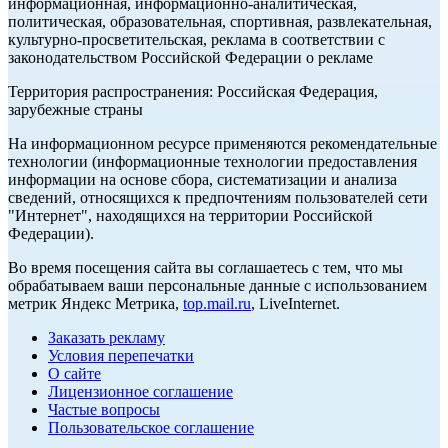
информационная, информационно-аналитическая,
политическая, образовательная, спортивная, развлекательная,
культурно-просветительская, реклама в соответствии с
законодательством Российской Федерации о рекламе
Территория распространения: Российская Федерация,
зарубежные страны
На информационном ресурсе применяются рекомендательные
технологии (информационные технологии предоставления
информации на основе сбора, систематизации и анализа
сведений, относящихся к предпочтениям пользователей сети
"Интернет", находящихся на территории Российской
Федерации).
Во время посещения сайта вы соглашаетесь с тем, что мы
обрабатываем ваши персональные данные с использованием
метрик Яндекс Метрика,
top.mail.ru
, LiveInternet.
Заказать рекламу
Условия перепечатки
О сайте
Лицензионное соглашение
Частые вопросы
Пользовательское соглашение