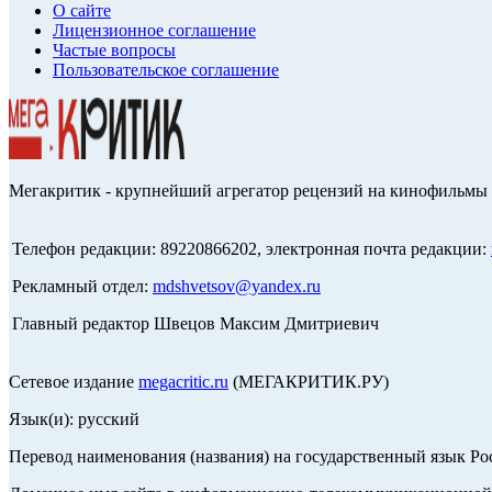
О сайте
Лицензионное соглашение
Частые вопросы
Пользовательское соглашение
Мегакритик - крупнейший агрегатор рецензий на кинофильмы 
Телефон редакции: 89220866202, электронная почта редакции:
Рекламный отдел:
mdshvetsov@yandex.ru
Главный редактор Швецов Максим Дмитриевич
Сетевое издание
megacritic.ru
(МЕГАКРИТИК.РУ)
Язык(и): русский
Перевод наименования (названия) на государственный язык Р