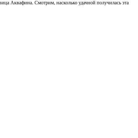
вица Аквафина. Смотрим, насколько удачной получилась эта