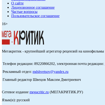
О сайте
Лицензионное соглашение
Частые вопросы
Пользовательское соглашение
16+
Мегакритик - крупнейший агрегатор рецензий на кинофильмы 
Телефон редакции: 89220866202, электронная почта редакции:
Рекламный отдел:
mdshvetsov@yandex.ru
Главный редактор Швецов Максим Дмитриевич
Сетевое издание
megacritic.ru
(МЕГАКРИТИК.РУ)
Язык(и): русский