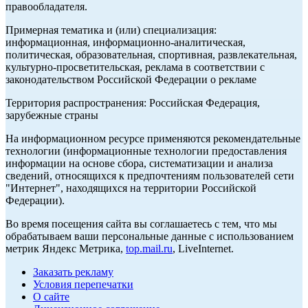
правообладателя.
Примерная тематика и (или) специализация:
информационная, информационно-аналитическая,
политическая, образовательная, спортивная, развлекательная,
культурно-просветительская, реклама в соответствии с
законодательством Российской Федерации о рекламе
Территория распространения: Российская Федерация,
зарубежные страны
На информационном ресурсе применяются рекомендательные
технологии (информационные технологии предоставления
информации на основе сбора, систематизации и анализа
сведений, относящихся к предпочтениям пользователей сети
"Интернет", находящихся на территории Российской
Федерации).
Во время посещения сайта вы соглашаетесь с тем, что мы
обрабатываем ваши персональные данные с использованием
метрик Яндекс Метрика,
top.mail.ru
, LiveInternet.
Заказать рекламу
Условия перепечатки
О сайте