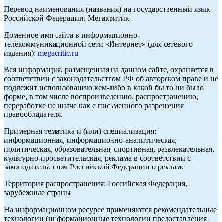
Перевод наименования (названия) на государственный язык
Российской Федерации: Мегакритик
Доменное имя сайта в информационно-
телекоммуникационной сети «Интернет» (для сетевого
издания):
megacritic.ru
Вся информация, размещенная на данном сайте, охраняется в
соответствии с законодательством РФ об авторском праве и не
подлежит использованию кем-либо в какой бы то ни было
форме, в том числе воспроизведению, распространению,
переработке не иначе как с письменного разрешения
правообладателя.
Примерная тематика и (или) специализация:
информационная, информационно-аналитическая,
политическая, образовательная, спортивная, развлекательная,
культурно-просветительская, реклама в соответствии с
законодательством Российской Федерации о рекламе
Территория распространения: Российская Федерация,
зарубежные страны
На информационном ресурсе применяются рекомендательные
технологии (информационные технологии предоставления