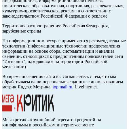
информационная, информационно-аналитическая,
политическая, образовательная, спортивная, развлекательная,
культурно-просветительская, реклама в соответствии с
законодательством Российской Федерации о рекламе
Территория распространения: Российская Федерация,
зарубежные страны
На информационном ресурсе применяются рекомендательные
технологии (информационные технологии предоставления
информации на основе сбора, систематизации и анализа
сведений, относящихся к предпочтениям пользователей сети
"Интернет", находящихся на территории Российской
Федерации).
Во время посещения сайта вы соглашаетесь с тем, что мы
обрабатываем ваши персональные данные с использованием
метрик Яндекс Метрика,
top.mail.ru
, LiveInternet.
Мегакритик - крупнейший агрегатор рецензий на
кинофильмы в российском интернет-сегменте