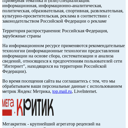
Примерная тематика и (или) специализация:
информационная, информационно-аналитическая,
политическая, образовательная, спортивная, развлекательная,
культурно-просветительская, реклама в соответствии с
законодательством Российской Федерации о рекламе
Территория распространения: Российская Федерация,
зарубежные страны
На информационном ресурсе применяются рекомендательные
технологии (информационные технологии предоставления
информации на основе сбора, систематизации и анализа
сведений, относящихся к предпочтениям пользователей сети
"Интернет", находящихся на территории Российской
Федерации).
Во время посещения сайта вы соглашаетесь с тем, что мы
обрабатываем ваши персональные данные с использованием
метрик Яндекс Метрика,
top.mail.ru
, LiveInternet.
Мегакритик - крупнейший агрегатор рецензий на