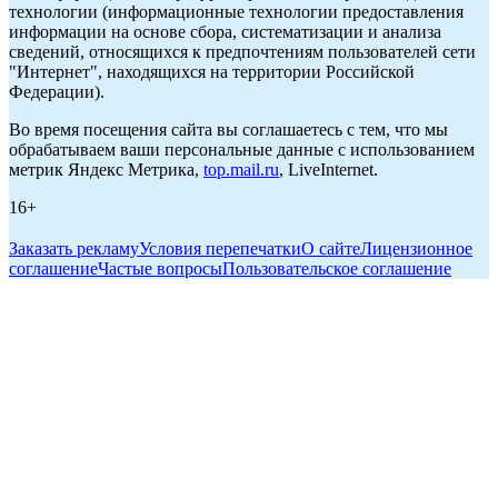
технологии (информационные технологии предоставления
информации на основе сбора, систематизации и анализа
сведений, относящихся к предпочтениям пользователей сети
"Интернет", находящихся на территории Российской
Федерации).
Во время посещения сайта вы соглашаетесь с тем, что мы
обрабатываем ваши персональные данные с использованием
метрик Яндекс Метрика,
top.mail.ru
, LiveInternet.
16+
Заказать рекламу
Условия перепечатки
О сайте
Лицензионное
соглашение
Частые вопросы
Пользовательское соглашение