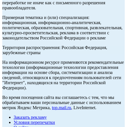
переработке не иначе как с письменного разрешения
правообладателя.
Примерная тематика и (или) специализация:
информационная, информационно-аналитическая,
политическая, образовательная, спортивная, развлекательная,
культурно-просветительская, реклама в соответствии с
законодательством Российской Федерации о рекламе
Территория распространения: Российская Федерация,
зарубежные страны
На информационном ресурсе применяются рекомендательные
технологии (информационные технологии предоставления
информации на основе сбора, систематизации и анализа
сведений, относящихся к предпочтениям пользователей сети
"Интернет", находящихся на территории Российской
Федерации).
Во время посещения сайта вы соглашаетесь с тем, что мы
обрабатываем ваши персональные данные с использованием
метрик Яндекс Метрика,
top.mail.ru
, LiveInternet.
Заказать рекламу
Условия перепечатки