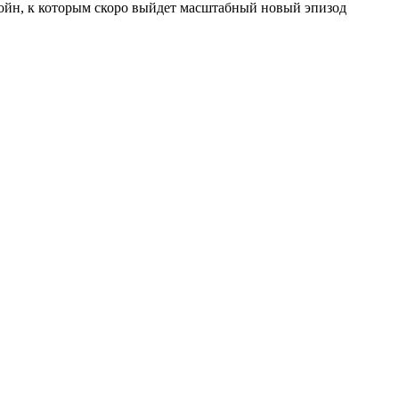
ойн, к которым скоро выйдет масштабный новый эпизод