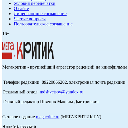
Условия перепечатки
О сайте
Лицензионное соглашение
Частые вопросы
Пользовательское соглашение
16+
Мегакритик - крупнейший агрегатор рецензий на кинофильмы 
Телефон редакции: 89220866202, электронная почта редакции:
Рекламный отдел:
mdshvetsov@yandex.ru
Главный редактор Швецов Максим Дмитриевич
Сетевое издание
megacritic.ru
(МЕГАКРИТИК.РУ)
Язык(и): русский