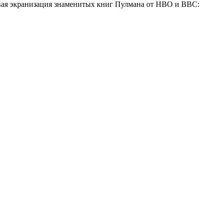
овая экранизация знаменитых книг Пулмана от НВО и ВВС: