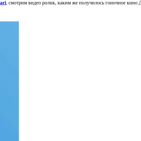
ari
, смотрим видео ролик, каким же получилось гоночное кино