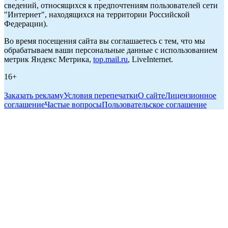
сведений, относящихся к предпочтениям пользователей сети
"Интернет", находящихся на территории Российской
Федерации).
Во время посещения сайта вы соглашаетесь с тем, что мы
обрабатываем ваши персональные данные с использованием
метрик Яндекс Метрика,
top.mail.ru
, LiveInternet.
16+
Заказать рекламу
Условия перепечатки
О сайте
Лицензионное
соглашение
Частые вопросы
Пользовательское соглашение