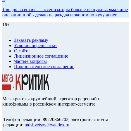
1 ведро в септик — ассенизаторы больше не нужны: яма чище
операционной - делаю на раз-два и экономлю кучу денег
16+
Заказать рекламу
Условия перепечатки
О сайте
Лицензионное соглашение
Частые вопросы
Пользовательское соглашение
Мегакритик - крупнейший агрегатор рецензий на
кинофильмы в российском интернет-сегменте
Телефон редакции: 89220866202, электронная почта
редакции:
mdshvetsov@yandex.ru