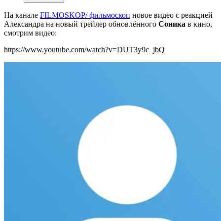
На канале
FILMOSKOP/ фильмоскоп
новое видео с реакцией
Александра на новый трейлер обновлённого
Соника
в кино,
смотрим видео:
https://www.youtube.com/watch?v=DUT3y9c_jbQ