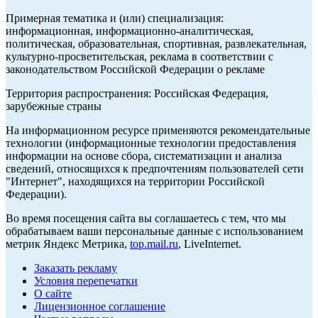
Примерная тематика и (или) специализация:
информационная, информационно-аналитическая,
политическая, образовательная, спортивная, развлекательная,
культурно-просветительская, реклама в соответствии с
законодательством Российской Федерации о рекламе
Территория распространения: Российская Федерация,
зарубежные страны
На информационном ресурсе применяются рекомендательные
технологии (информационные технологии предоставления
информации на основе сбора, систематизации и анализа
сведений, относящихся к предпочтениям пользователей сети
"Интернет", находящихся на территории Российской
Федерации).
Во время посещения сайта вы соглашаетесь с тем, что мы
обрабатываем ваши персональные данные с использованием
метрик Яндекс Метрика,
top.mail.ru
, LiveInternet.
Заказать рекламу
Условия перепечатки
О сайте
Лицензионное соглашение