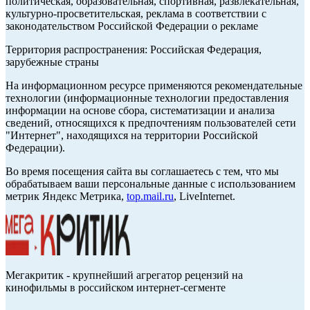
политическая, образовательная, спортивная, развлекательная,
культурно-просветительская, реклама в соответствии с
законодательством Российской Федерации о рекламе
Территория распространения: Российская Федерация,
зарубежные страны
На информационном ресурсе применяются рекомендательные
технологии (информационные технологии предоставления
информации на основе сбора, систематизации и анализа
сведений, относящихся к предпочтениям пользователей сети
"Интернет", находящихся на территории Российской
Федерации).
Во время посещения сайта вы соглашаетесь с тем, что мы
обрабатываем ваши персональные данные с использованием
метрик Яндекс Метрика,
top.mail.ru
, LiveInternet.
Мегакритик - крупнейший агрегатор рецензий на
кинофильмы в российском интернет-сегменте