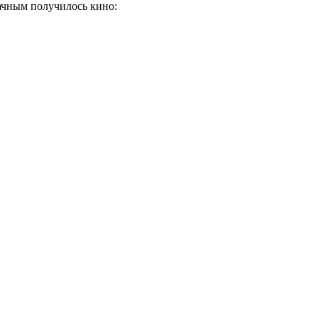
дачным получилось кино: