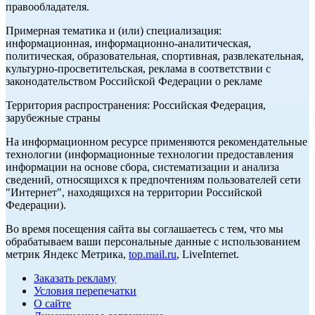
правообладателя.
Примерная тематика и (или) специализация:
информационная, информационно-аналитическая,
политическая, образовательная, спортивная, развлекательная,
культурно-просветительская, реклама в соответствии с
законодательством Российской Федерации о рекламе
Территория распространения: Российская Федерация,
зарубежные страны
На информационном ресурсе применяются рекомендательные
технологии (информационные технологии предоставления
информации на основе сбора, систематизации и анализа
сведений, относящихся к предпочтениям пользователей сети
"Интернет", находящихся на территории Российской
Федерации).
Во время посещения сайта вы соглашаетесь с тем, что мы
обрабатываем ваши персональные данные с использованием
метрик Яндекс Метрика,
top.mail.ru
, LiveInternet.
Заказать рекламу
Условия перепечатки
О сайте