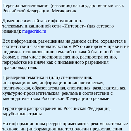
Перевод наименования (названия) на государственный язык
Российской Федерации: Мегакритик
Доменное имя сайта в информационно-
телекоммуникационной сети «Интернет» (для сетевого
издания):
megacritic.ru
Вся информация, размещенная на данном сайте, охраняется в
соответствии с законодательством РФ об авторском праве и не
подлежит использованию кем-либо в какой бы то ни было
форме, в том числе воспроизведению, распространению,
переработке не иначе как с письменного разрешения
правообладателя.
Примерная тематика и (или) специализация:
информационная, информационно-аналитическая,
политическая, образовательная, спортивная, развлекательная,
культурно-просветительская, реклама в соответствии с
законодательством Российской Федерации о рекламе
Территория распространения: Российская Федерация,
зарубежные страны
На информационном ресурсе применяются рекомендательные
технологии (информационные технологии предоставления