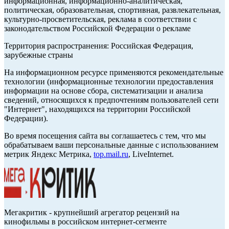
информационная, информационно-аналитическая,
политическая, образовательная, спортивная, развлекательная,
культурно-просветительская, реклама в соответствии с
законодательством Российской Федерации о рекламе
Территория распространения: Российская Федерация,
зарубежные страны
На информационном ресурсе применяются рекомендательные
технологии (информационные технологии предоставления
информации на основе сбора, систематизации и анализа
сведений, относящихся к предпочтениям пользователей сети
"Интернет", находящихся на территории Российской
Федерации).
Во время посещения сайта вы соглашаетесь с тем, что мы
обрабатываем ваши персональные данные с использованием
метрик Яндекс Метрика,
top.mail.ru
, LiveInternet.
Мегакритик - крупнейший агрегатор рецензий на
кинофильмы в российском интернет-сегменте