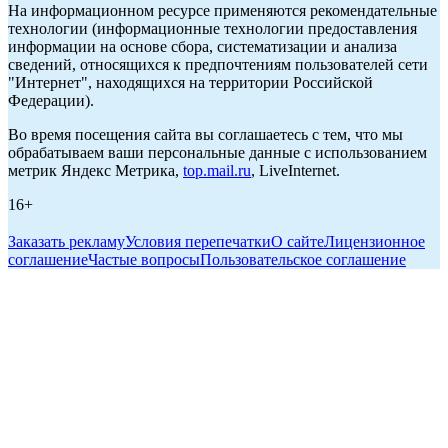
На информационном ресурсе применяются рекомендательные
технологии (информационные технологии предоставления
информации на основе сбора, систематизации и анализа
сведений, относящихся к предпочтениям пользователей сети
"Интернет", находящихся на территории Российской
Федерации).
Во время посещения сайта вы соглашаетесь с тем, что мы
обрабатываем ваши персональные данные с использованием
метрик Яндекс Метрика,
top.mail.ru
, LiveInternet.
16+
Заказать рекламу
Условия перепечатки
О сайте
Лицензионное
соглашение
Частые вопросы
Пользовательское соглашение