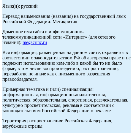
Язык(и): русский
Перевод наименования (названия) на государственный язык
Российской Федерации: Мегакритик
Доменное имя сайта в информационно-
телекоммуникационной сети «Интернет» (для сетевого
издания):
megacritic.ru
Вся информация, размещенная на данном сайте, охраняется в
соответствии с законодательством РФ об авторском праве и не
подлежит использованию кем-либо в какой бы то ни было
форме, в том числе воспроизведению, распространению,
переработке не иначе как с письменного разрешения
правообладателя.
Примерная тематика и (или) специализация:
информационная, информационно-аналитическая,
политическая, образовательная, спортивная, развлекательная,
культурно-просветительская, реклама в соответствии с
законодательством Российской Федерации о рекламе
Территория распространения: Российская Федерация,
зарубежные страны