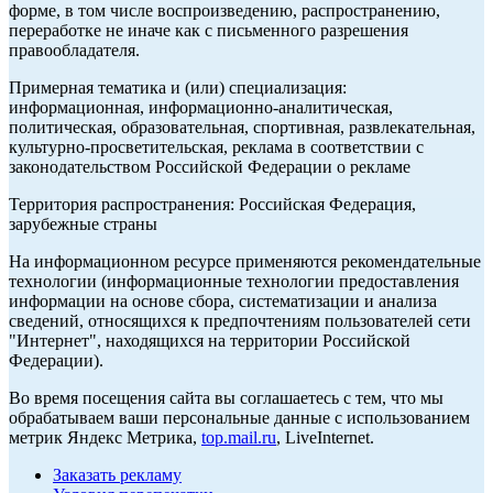
форме, в том числе воспроизведению, распространению,
переработке не иначе как с письменного разрешения
правообладателя.
Примерная тематика и (или) специализация:
информационная, информационно-аналитическая,
политическая, образовательная, спортивная, развлекательная,
культурно-просветительская, реклама в соответствии с
законодательством Российской Федерации о рекламе
Территория распространения: Российская Федерация,
зарубежные страны
На информационном ресурсе применяются рекомендательные
технологии (информационные технологии предоставления
информации на основе сбора, систематизации и анализа
сведений, относящихся к предпочтениям пользователей сети
"Интернет", находящихся на территории Российской
Федерации).
Во время посещения сайта вы соглашаетесь с тем, что мы
обрабатываем ваши персональные данные с использованием
метрик Яндекс Метрика,
top.mail.ru
, LiveInternet.
Заказать рекламу