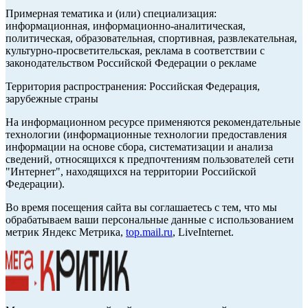
Примерная тематика и (или) специализация:
информационная, информационно-аналитическая,
политическая, образовательная, спортивная, развлекательная,
культурно-просветительская, реклама в соответствии с
законодательством Российской Федерации о рекламе
Территория распространения: Российская Федерация,
зарубежные страны
На информационном ресурсе применяются рекомендательные
технологии (информационные технологии предоставления
информации на основе сбора, систематизации и анализа
сведений, относящихся к предпочтениям пользователей сети
"Интернет", находящихся на территории Российской
Федерации).
Во время посещения сайта вы соглашаетесь с тем, что мы
обрабатываем ваши персональные данные с использованием
метрик Яндекс Метрика,
top.mail.ru
, LiveInternet.