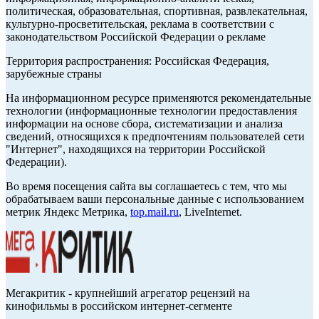
политическая, образовательная, спортивная, развлекательная,
культурно-просветительская, реклама в соответствии с
законодательством Российской Федерации о рекламе
Территория распространения: Российская Федерация,
зарубежные страны
На информационном ресурсе применяются рекомендательные
технологии (информационные технологии предоставления
информации на основе сбора, систематизации и анализа
сведений, относящихся к предпочтениям пользователей сети
"Интернет", находящихся на территории Российской
Федерации).
Во время посещения сайта вы соглашаетесь с тем, что мы
обрабатываем ваши персональные данные с использованием
метрик Яндекс Метрика,
top.mail.ru
, LiveInternet.
Мегакритик - крупнейший агрегатор рецензий на
кинофильмы в российском интернет-сегменте