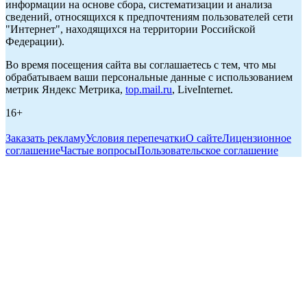
информации на основе сбора, систематизации и анализа
сведений, относящихся к предпочтениям пользователей сети
"Интернет", находящихся на территории Российской
Федерации).
Во время посещения сайта вы соглашаетесь с тем, что мы
обрабатываем ваши персональные данные с использованием
метрик Яндекс Метрика,
top.mail.ru
, LiveInternet.
16+
Заказать рекламу
Условия перепечатки
О сайте
Лицензионное
соглашение
Частые вопросы
Пользовательское соглашение