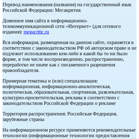
Перевод наименования (названия) на государственный язык
Российской Федерации: Мегакритик
Доменное имя сайта в информационно-
телекоммуникационной сети «Интернет» (для сетевого
издания):
megacritic.ru
Вся информация, размещенная на данном сайте, охраняется в
соответствии с законодательством РФ об авторском праве и не
подлежит использованию кем-либо в какой бы то ни было
форме, в том числе воспроизведению, распространению,
переработке не иначе как с письменного разрешения
правообладателя.
Примерная тематика и (или) специализация:
информационная, информационно-аналитическая,
политическая, образовательная, спортивная, развлекательная,
культурно-просветительская, реклама в соответствии с
законодательством Российской Федерации о рекламе
Территория распространения: Российская Федерация,
зарубежные страны
На информационном ресурсе применяются рекомендательные
технологии (информационные технологии предоставления