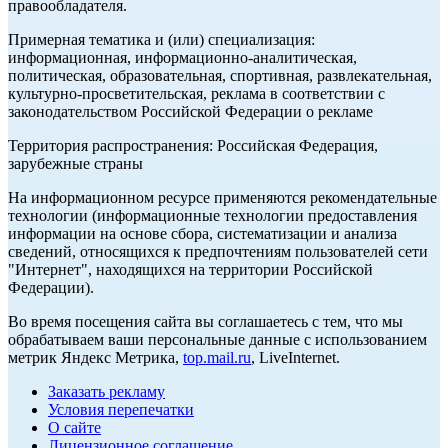
правообладателя.
Примерная тематика и (или) специализация:
информационная, информационно-аналитическая,
политическая, образовательная, спортивная, развлекательная,
культурно-просветительская, реклама в соответствии с
законодательством Российской Федерации о рекламе
Территория распространения: Российская Федерация,
зарубежные страны
На информационном ресурсе применяются рекомендательные
технологии (информационные технологии предоставления
информации на основе сбора, систематизации и анализа
сведений, относящихся к предпочтениям пользователей сети
"Интернет", находящихся на территории Российской
Федерации).
Во время посещения сайта вы соглашаетесь с тем, что мы
обрабатываем ваши персональные данные с использованием
метрик Яндекс Метрика,
top.mail.ru
, LiveInternet.
Заказать рекламу
Условия перепечатки
О сайте
Лицензионное соглашение