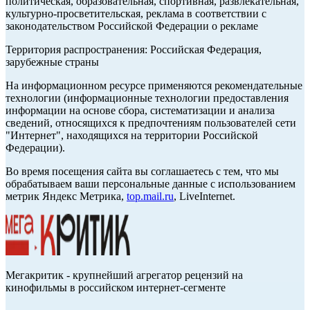
политическая, образовательная, спортивная, развлекательная,
культурно-просветительская, реклама в соответствии с
законодательством Российской Федерации о рекламе
Территория распространения: Российская Федерация,
зарубежные страны
На информационном ресурсе применяются рекомендательные
технологии (информационные технологии предоставления
информации на основе сбора, систематизации и анализа
сведений, относящихся к предпочтениям пользователей сети
"Интернет", находящихся на территории Российской
Федерации).
Во время посещения сайта вы соглашаетесь с тем, что мы
обрабатываем ваши персональные данные с использованием
метрик Яндекс Метрика,
top.mail.ru
, LiveInternet.
Мегакритик - крупнейший агрегатор рецензий на
кинофильмы в российском интернет-сегменте