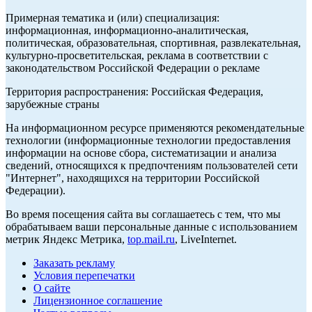
Примерная тематика и (или) специализация:
информационная, информационно-аналитическая,
политическая, образовательная, спортивная, развлекательная,
культурно-просветительская, реклама в соответствии с
законодательством Российской Федерации о рекламе
Территория распространения: Российская Федерация,
зарубежные страны
На информационном ресурсе применяются рекомендательные
технологии (информационные технологии предоставления
информации на основе сбора, систематизации и анализа
сведений, относящихся к предпочтениям пользователей сети
"Интернет", находящихся на территории Российской
Федерации).
Во время посещения сайта вы соглашаетесь с тем, что мы
обрабатываем ваши персональные данные с использованием
метрик Яндекс Метрика,
top.mail.ru
, LiveInternet.
Заказать рекламу
Условия перепечатки
О сайте
Лицензионное соглашение