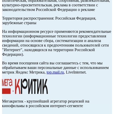
политическая, образовательная, спортивная, развлекательная,
культурно-просветительская, реклама в соответствии с
законодательством Российской Федерации о рекламе
Территория распространения: Российская Федерация,
зарубежные страны
На информационном ресурсе применяются рекомендательные
технологии (информационные технологии предоставления
информации на основе сбора, систематизации и анализа
сведений, относящихся к предпочтениям пользователей сети
"Интернет", находящихся на территории Российской
Федерации).
Во время посещения сайта вы соглашаетесь с тем, что мы
обрабатываем ваши персональные данные с использованием
метрик Яндекс Метрика,
top.mail.ru
, LiveInternet.
Мегакритик - крупнейший агрегатор рецензий на
кинофильмы в российском интернет-сегменте