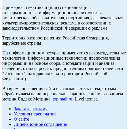
Примерная тематика и (или) специализация:
информационная, информационно-аналитическая,
политическая, образовательная, спортивная, развлекательная,
культурно-просветительская, реклама в соответствии с
законодательством Российской Федерации о рекламе
Территория распространения: Российская Федерация,
зарубежные страны
На информационном ресурсе применяются рекомендательные
технологии (информационные технологии предоставления
информации на основе сбора, систематизации и анализа
сведений, относящихся к предпочтениям пользователей сети
"Интернет", находящихся на территории Российской
Федерации).
Во время посещения сайта вы соглашаетесь с тем, что мы
обрабатываем ваши персональные данные с использованием
метрик Яндекс Метрика,
top.mail.ru
, LiveInternet.
Заказать рекламу
Условия перепечатки
О сайте
Лицензионное соглашение