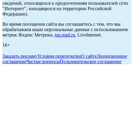
сведений, относящихся к предпочтениям пользователей сети
"Интернет", находящихся на территории Российской
Федерации).
Во время посещения сайта вы соглашаетесь с тем, что мы
обрабатываем ваши персональные данные с использованием
метрик Яндекс Метрика,
top.mail.ru
, LiveInternet.
16+
Заказать рекламу
Условия перепечатки
О сайте
Лицензионное
соглашение
Частые вопросы
Пользовательское соглашение