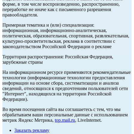
форме, в том числе воспроизведению, распространению,
переработке не иначе как с письменного разрешения
правообладателя.
Примерная тематика и (или) специализация:
информационная, информационно-аналитическая,
политическая, образовательная, спортивная, развлекательная,
культурно-просветительская, реклама в соответствии с
законодательством Российской Федерации о рекламе
Территория распространения: Российская Федерация,
зарубежные страны
На информационном ресурсе применяются рекомендательные
технологии (информационные технологии предоставления
информации на основе сбора, систематизации и анализа
сведений, относящихся к предпочтениям пользователей сети
"Интернет", находящихся на территории Российской
Федерации).
Во время посещения сайта вы соглашаетесь с тем, что мы
обрабатываем ваши персональные данные с использованием
метрик Яндекс Метрика,
top.mail.ru
, LiveInternet.
Заказать рекламу