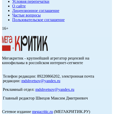
Условия перепечатки
О сайте
Лицензионное соглашение
Частые вопросы
Пользовательское соглашение
16+
Мегакритик - крупнейший агрегатор рецензий на
кинофильмы в российском интернет-сегменте
Телефон редакции: 89220866202, электронная почта
редакции:
mdshvetsov@yandex.ru
Рекламный отдел:
mdshvetsov@yandex.ru
Главный редактор Швецов Максим Дмитриевич
Сетевое издание
megacritic.ru
(МЕГАКРИТИК.РУ)