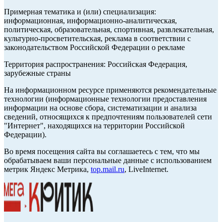
Примерная тематика и (или) специализация:
информационная, информационно-аналитическая,
политическая, образовательная, спортивная, развлекательная,
культурно-просветительская, реклама в соответствии с
законодательством Российской Федерации о рекламе
Территория распространения: Российская Федерация,
зарубежные страны
На информационном ресурсе применяются рекомендательные
технологии (информационные технологии предоставления
информации на основе сбора, систематизации и анализа
сведений, относящихся к предпочтениям пользователей сети
"Интернет", находящихся на территории Российской
Федерации).
Во время посещения сайта вы соглашаетесь с тем, что мы
обрабатываем ваши персональные данные с использованием
метрик Яндекс Метрика,
top.mail.ru
, LiveInternet.