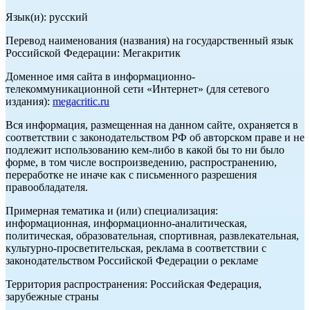
Язык(и): русский
Перевод наименования (названия) на государственный язык
Российской Федерации: Мегакритик
Доменное имя сайта в информационно-
телекоммуникационной сети «Интернет» (для сетевого
издания):
megacritic.ru
Вся информация, размещенная на данном сайте, охраняется в
соответствии с законодательством РФ об авторском праве и не
подлежит использованию кем-либо в какой бы то ни было
форме, в том числе воспроизведению, распространению,
переработке не иначе как с письменного разрешения
правообладателя.
Примерная тематика и (или) специализация:
информационная, информационно-аналитическая,
политическая, образовательная, спортивная, развлекательная,
культурно-просветительская, реклама в соответствии с
законодательством Российской Федерации о рекламе
Территория распространения: Российская Федерация,
зарубежные страны