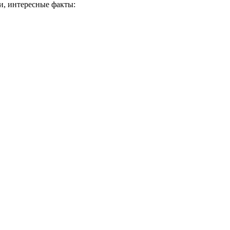
ки, интересные факты: