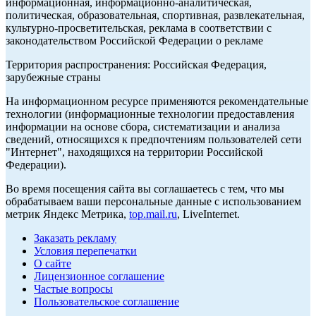
информационная, информационно-аналитическая,
политическая, образовательная, спортивная, развлекательная,
культурно-просветительская, реклама в соответствии с
законодательством Российской Федерации о рекламе
Территория распространения: Российская Федерация,
зарубежные страны
На информационном ресурсе применяются рекомендательные
технологии (информационные технологии предоставления
информации на основе сбора, систематизации и анализа
сведений, относящихся к предпочтениям пользователей сети
"Интернет", находящихся на территории Российской
Федерации).
Во время посещения сайта вы соглашаетесь с тем, что мы
обрабатываем ваши персональные данные с использованием
метрик Яндекс Метрика,
top.mail.ru
, LiveInternet.
Заказать рекламу
Условия перепечатки
О сайте
Лицензионное соглашение
Частые вопросы
Пользовательское соглашение