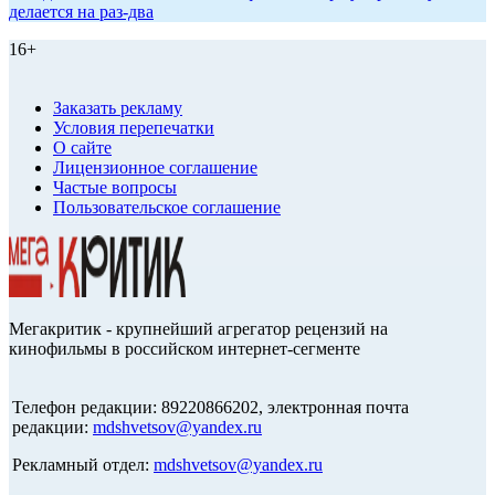
делается на раз-два
16+
Заказать рекламу
Условия перепечатки
О сайте
Лицензионное соглашение
Частые вопросы
Пользовательское соглашение
Мегакритик - крупнейший агрегатор рецензий на
кинофильмы в российском интернет-сегменте
Телефон редакции: 89220866202, электронная почта
редакции:
mdshvetsov@yandex.ru
Рекламный отдел:
mdshvetsov@yandex.ru