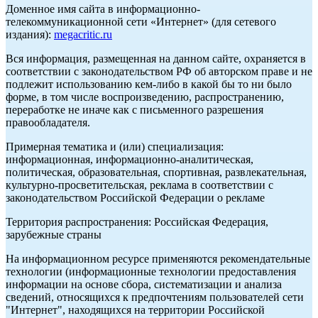
Доменное имя сайта в информационно-
телекоммуникационной сети «Интернет» (для сетевого
издания):
megacritic.ru
Вся информация, размещенная на данном сайте, охраняется в
соответствии с законодательством РФ об авторском праве и не
подлежит использованию кем-либо в какой бы то ни было
форме, в том числе воспроизведению, распространению,
переработке не иначе как с письменного разрешения
правообладателя.
Примерная тематика и (или) специализация:
информационная, информационно-аналитическая,
политическая, образовательная, спортивная, развлекательная,
культурно-просветительская, реклама в соответствии с
законодательством Российской Федерации о рекламе
Территория распространения: Российская Федерация,
зарубежные страны
На информационном ресурсе применяются рекомендательные
технологии (информационные технологии предоставления
информации на основе сбора, систематизации и анализа
сведений, относящихся к предпочтениям пользователей сети
"Интернет", находящихся на территории Российской