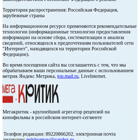
Территория распространения: Российская Федерация,
зарубежные страны
На информационном ресурсе применяются рекомендательные
технологии (информационные технологии предоставления
информации на основе сбора, систематизации и анализа
сведений, относящихся к предпочтениям пользователей сети
"Интернет", находящихся на территории Российской
Федерации).
Во время посещения сайта вы соглашаетесь с тем, что мы
обрабатываем ваши персональные данные с использованием
метрик Яндекс Метрика,
top.mail.ru
, LiveInternet.
Мегакритик - крупнейший агрегатор рецензий на
кинофильмы в российском интернет-сегменте
Телефон редакции: 89220866202, электронная почта
редакции:
mdshvetsov@yandex.ru