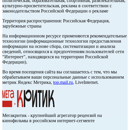
политическая, образовательная, спортивная, развлекательная,
культурно-просветительская, реклама в соответствии с
законодательством Российской Федерации о рекламе
Территория распространения: Российская Федерация,
зарубежные страны
На информационном ресурсе применяются рекомендательные
технологии (информационные технологии предоставления
информации на основе сбора, систематизации и анализа
сведений, относящихся к предпочтениям пользователей сети
"Интернет", находящихся на территории Российской
Федерации).
Во время посещения сайта вы соглашаетесь с тем, что мы
обрабатываем ваши персональные данные с использованием
метрик Яндекс Метрика,
top.mail.ru
, LiveInternet.
Мегакритик - крупнейший агрегатор рецензий на
кинофильмы в российском интернет-сегменте