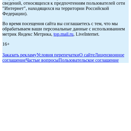
сведений, относящихся к предпочтениям пользователей сети
"Интернет", находящихся на территории Российской
Федерации).
Во время посещения сайта вы соглашаетесь с тем, что мы
обрабатываем ваши персональные данные с использованием
метрик Яндекс Метрика,
top.mail.ru
, LiveInternet.
16+
Заказать рекламу
Условия перепечатки
О сайте
Лицензионное
соглашение
Частые вопросы
Пользовательское соглашение