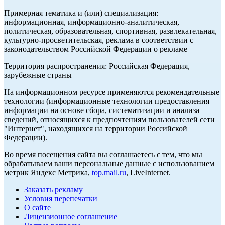
Примерная тематика и (или) специализация:
информационная, информационно-аналитическая,
политическая, образовательная, спортивная, развлекательная,
культурно-просветительская, реклама в соответствии с
законодательством Российской Федерации о рекламе
Территория распространения: Российская Федерация,
зарубежные страны
На информационном ресурсе применяются рекомендательные
технологии (информационные технологии предоставления
информации на основе сбора, систематизации и анализа
сведений, относящихся к предпочтениям пользователей сети
"Интернет", находящихся на территории Российской
Федерации).
Во время посещения сайта вы соглашаетесь с тем, что мы
обрабатываем ваши персональные данные с использованием
метрик Яндекс Метрика,
top.mail.ru
, LiveInternet.
Заказать рекламу
Условия перепечатки
О сайте
Лицензионное соглашение