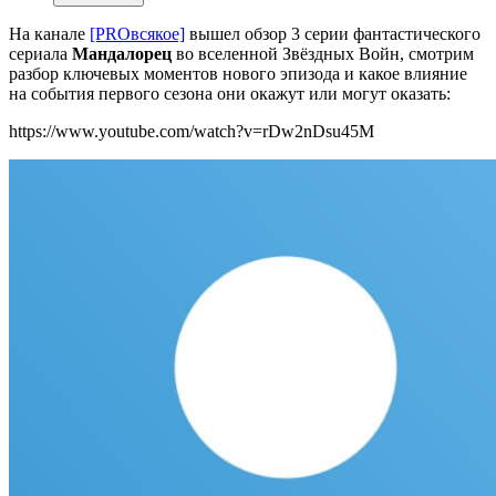
На канале
[PROвсякое]
вышел обзор 3 серии фантастического
сериала
Мандалорец
во вселенной Звёздных Войн, смотрим
разбор ключевых моментов нового эпизода и какое влияние
на события первого сезона они окажут или могут оказать:
https://www.youtube.com/watch?v=rDw2nDsu45M