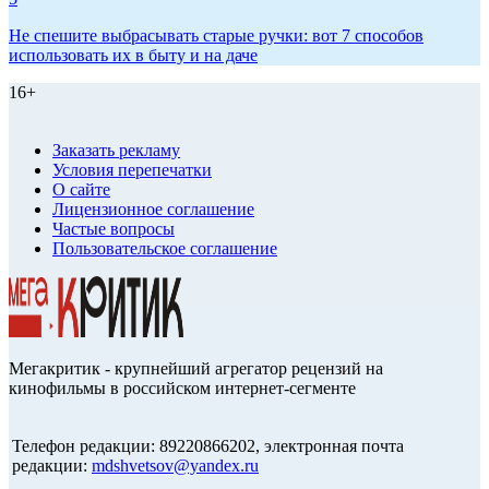
Не спешите выбрасывать старые ручки: вот 7 способов
использовать их в быту и на даче
16+
Заказать рекламу
Условия перепечатки
О сайте
Лицензионное соглашение
Частые вопросы
Пользовательское соглашение
Мегакритик - крупнейший агрегатор рецензий на
кинофильмы в российском интернет-сегменте
Телефон редакции: 89220866202, электронная почта
редакции:
mdshvetsov@yandex.ru