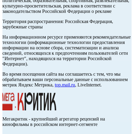
политическая, образовательная, спортивная, развлекательная,
культурно-просветительская, реклама в соответствии с
законодательством Российской Федерации о рекламе
Территория распространения: Российская Федерация,
зарубежные страны
На информационном ресурсе применяются рекомендательные
технологии (информационные технологии предоставления
информации на основе сбора, систематизации и анализа
сведений, относящихся к предпочтениям пользователей сети
"Интернет", находящихся на территории Российской
Федерации).
Во время посещения сайта вы соглашаетесь с тем, что мы
обрабатываем ваши персональные данные с использованием
метрик Яндекс Метрика,
top.mail.ru
, LiveInternet.
Мегакритик - крупнейший агрегатор рецензий на
кинофильмы в российском интернет-сегменте