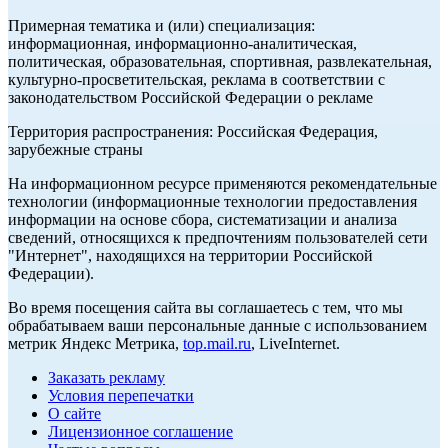
Примерная тематика и (или) специализация:
информационная, информационно-аналитическая,
политическая, образовательная, спортивная, развлекательная,
культурно-просветительская, реклама в соответствии с
законодательством Российской Федерации о рекламе
Территория распространения: Российская Федерация,
зарубежные страны
На информационном ресурсе применяются рекомендательные
технологии (информационные технологии предоставления
информации на основе сбора, систематизации и анализа
сведений, относящихся к предпочтениям пользователей сети
"Интернет", находящихся на территории Российской
Федерации).
Во время посещения сайта вы соглашаетесь с тем, что мы
обрабатываем ваши персональные данные с использованием
метрик Яндекс Метрика,
top.mail.ru
, LiveInternet.
Заказать рекламу
Условия перепечатки
О сайте
Лицензионное соглашение