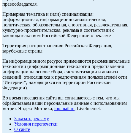
правообладателя.
Примерная тематика и (или) специализация:
информационная, информационно-аналитическая,
политическая, образовательная, спортивная, развлекательная,
культурно-просветительская, реклама в соответствии с
законодательством Российской Федерации о рекламе
Территория распространения: Российская Федерация,
зарубежные страны
На информационном ресурсе применяются рекомендательные
технологии (информационные технологии предоставления
информации на основе сбора, систематизации и анализа
сведений, относящихся к предпочтениям пользователей сети
"Интернет", находящихся на территории Российской
Федерации).
Во время посещения сайта вы соглашаетесь с тем, что мы
обрабатываем ваши персональные данные с использованием
метрик Яндекс Метрика,
top.mail.ru
, LiveInternet.
Заказать рекламу
Условия перепечатки
О сайте