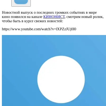
Новостной выпуск о последних громких событиях в мире
кино появился на канале
КИНОНИСТ
, смотрим новый ролик,
чтобы быть в курсе свежих новостей:
https://www.youtube.com/watch?v=lXPZzJUj0I0