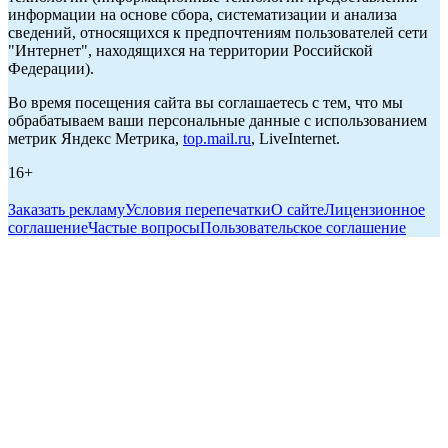
информации на основе сбора, систематизации и анализа
сведений, относящихся к предпочтениям пользователей сети
"Интернет", находящихся на территории Российской
Федерации).
Во время посещения сайта вы соглашаетесь с тем, что мы
обрабатываем ваши персональные данные с использованием
метрик Яндекс Метрика,
top.mail.ru
, LiveInternet.
16+
Заказать рекламу
Условия перепечатки
О сайте
Лицензионное
соглашение
Частые вопросы
Пользовательское соглашение