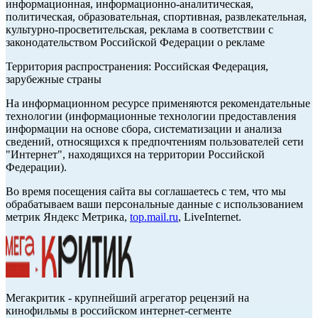
информационная, информационно-аналитическая,
политическая, образовательная, спортивная, развлекательная,
культурно-просветительская, реклама в соответствии с
законодательством Российской Федерации о рекламе
Территория распространения: Российская Федерация,
зарубежные страны
На информационном ресурсе применяются рекомендательные
технологии (информационные технологии предоставления
информации на основе сбора, систематизации и анализа
сведений, относящихся к предпочтениям пользователей сети
"Интернет", находящихся на территории Российской
Федерации).
Во время посещения сайта вы соглашаетесь с тем, что мы
обрабатываем ваши персональные данные с использованием
метрик Яндекс Метрика,
top.mail.ru
, LiveInternet.
Мегакритик - крупнейший агрегатор рецензий на
кинофильмы в российском интернет-сегменте