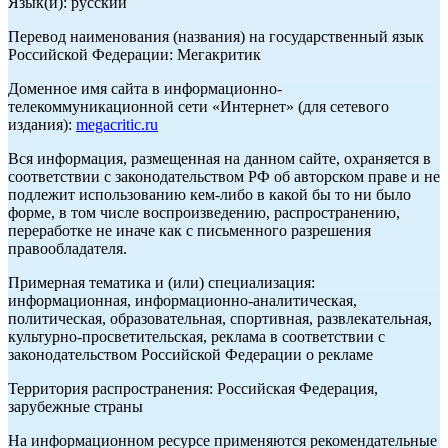
Язык(и): русский
Перевод наименования (названия) на государственный язык
Российской Федерации: Мегакритик
Доменное имя сайта в информационно-
телекоммуникационной сети «Интернет» (для сетевого
издания):
megacritic.ru
Вся информация, размещенная на данном сайте, охраняется в
соответствии с законодательством РФ об авторском праве и не
подлежит использованию кем-либо в какой бы то ни было
форме, в том числе воспроизведению, распространению,
переработке не иначе как с письменного разрешения
правообладателя.
Примерная тематика и (или) специализация:
информационная, информационно-аналитическая,
политическая, образовательная, спортивная, развлекательная,
культурно-просветительская, реклама в соответствии с
законодательством Российской Федерации о рекламе
Территория распространения: Российская Федерация,
зарубежные страны
На информационном ресурсе применяются рекомендательные