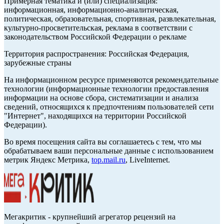
Примерная тематика и (или) специализация:
информационная, информационно-аналитическая,
политическая, образовательная, спортивная, развлекательная,
культурно-просветительская, реклама в соответствии с
законодательством Российской Федерации о рекламе
Территория распространения: Российская Федерация,
зарубежные страны
На информационном ресурсе применяются рекомендательные
технологии (информационные технологии предоставления
информации на основе сбора, систематизации и анализа
сведений, относящихся к предпочтениям пользователей сети
"Интернет", находящихся на территории Российской
Федерации).
Во время посещения сайта вы соглашаетесь с тем, что мы
обрабатываем ваши персональные данные с использованием
метрик Яндекс Метрика,
top.mail.ru
, LiveInternet.
Мегакритик - крупнейший агрегатор рецензий на