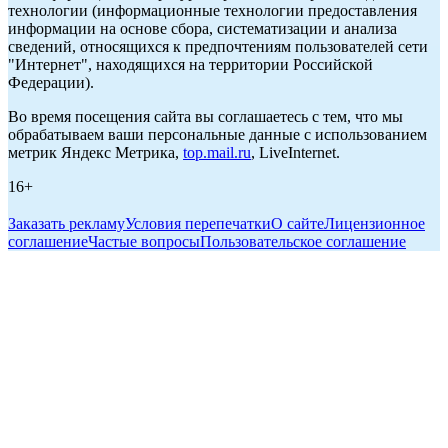
технологии (информационные технологии предоставления
информации на основе сбора, систематизации и анализа
сведений, относящихся к предпочтениям пользователей сети
"Интернет", находящихся на территории Российской
Федерации).
Во время посещения сайта вы соглашаетесь с тем, что мы
обрабатываем ваши персональные данные с использованием
метрик Яндекс Метрика,
top.mail.ru
, LiveInternet.
16+
Заказать рекламу
Условия перепечатки
О сайте
Лицензионное
соглашение
Частые вопросы
Пользовательское соглашение