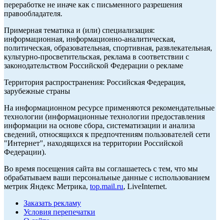
переработке не иначе как с письменного разрешения
правообладателя.
Примерная тематика и (или) специализация:
информационная, информационно-аналитическая,
политическая, образовательная, спортивная, развлекательная,
культурно-просветительская, реклама в соответствии с
законодательством Российской Федерации о рекламе
Территория распространения: Российская Федерация,
зарубежные страны
На информационном ресурсе применяются рекомендательные
технологии (информационные технологии предоставления
информации на основе сбора, систематизации и анализа
сведений, относящихся к предпочтениям пользователей сети
"Интернет", находящихся на территории Российской
Федерации).
Во время посещения сайта вы соглашаетесь с тем, что мы
обрабатываем ваши персональные данные с использованием
метрик Яндекс Метрика,
top.mail.ru
, LiveInternet.
Заказать рекламу
Условия перепечатки