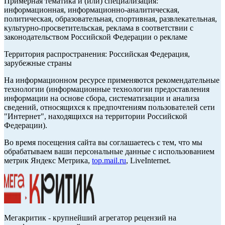
Примерная тематика и (или) специализация:
информационная, информационно-аналитическая,
политическая, образовательная, спортивная, развлекательная,
культурно-просветительская, реклама в соответствии с
законодательством Российской Федерации о рекламе
Территория распространения: Российская Федерация,
зарубежные страны
На информационном ресурсе применяются рекомендательные
технологии (информационные технологии предоставления
информации на основе сбора, систематизации и анализа
сведений, относящихся к предпочтениям пользователей сети
"Интернет", находящихся на территории Российской
Федерации).
Во время посещения сайта вы соглашаетесь с тем, что мы
обрабатываем ваши персональные данные с использованием
метрик Яндекс Метрика,
top.mail.ru
, LiveInternet.
Мегакритик - крупнейший агрегатор рецензий на