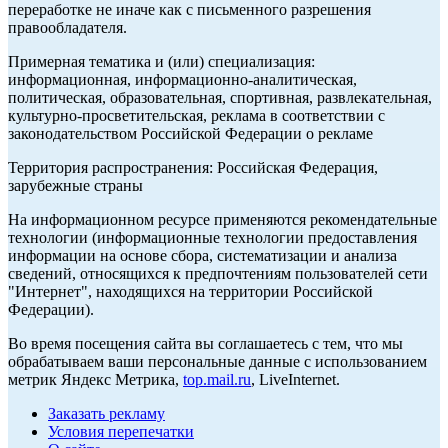
переработке не иначе как с письменного разрешения
правообладателя.
Примерная тематика и (или) специализация:
информационная, информационно-аналитическая,
политическая, образовательная, спортивная, развлекательная,
культурно-просветительская, реклама в соответствии с
законодательством Российской Федерации о рекламе
Территория распространения: Российская Федерация,
зарубежные страны
На информационном ресурсе применяются рекомендательные
технологии (информационные технологии предоставления
информации на основе сбора, систематизации и анализа
сведений, относящихся к предпочтениям пользователей сети
"Интернет", находящихся на территории Российской
Федерации).
Во время посещения сайта вы соглашаетесь с тем, что мы
обрабатываем ваши персональные данные с использованием
метрик Яндекс Метрика,
top.mail.ru
, LiveInternet.
Заказать рекламу
Условия перепечатки