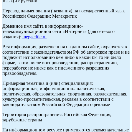
Язык(и): русский
Перевод наименования (названия) на государственный язык
Российской Федерации: Мегакритик
Доменное имя сайта в информационно-
телекоммуникационной сети «Интернет» (для сетевого
издания):
megacritic.ru
Вся информация, размещенная на данном сайте, охраняется в
соответствии с законодательством РФ об авторском праве и не
подлежит использованию кем-либо в какой бы то ни было
форме, в том числе воспроизведению, распространению,
переработке не иначе как с письменного разрешения
правообладателя.
Примерная тематика и (или) специализация:
информационная, информационно-аналитическая,
политическая, образовательная, спортивная, развлекательная,
культурно-просветительская, реклама в соответствии с
законодательством Российской Федерации о рекламе
Территория распространения: Российская Федерация,
зарубежные страны
На информационном ресурсе применяются рекомендательные