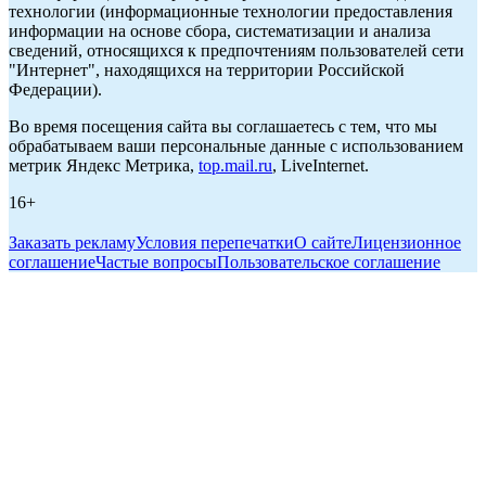
технологии (информационные технологии предоставления
информации на основе сбора, систематизации и анализа
сведений, относящихся к предпочтениям пользователей сети
"Интернет", находящихся на территории Российской
Федерации).
Во время посещения сайта вы соглашаетесь с тем, что мы
обрабатываем ваши персональные данные с использованием
метрик Яндекс Метрика,
top.mail.ru
, LiveInternet.
16+
Заказать рекламу
Условия перепечатки
О сайте
Лицензионное
соглашение
Частые вопросы
Пользовательское соглашение