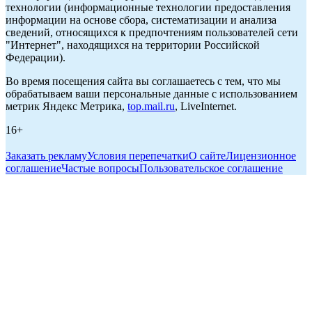
технологии (информационные технологии предоставления
информации на основе сбора, систематизации и анализа
сведений, относящихся к предпочтениям пользователей сети
"Интернет", находящихся на территории Российской
Федерации).
Во время посещения сайта вы соглашаетесь с тем, что мы
обрабатываем ваши персональные данные с использованием
метрик Яндекс Метрика,
top.mail.ru
, LiveInternet.
16+
Заказать рекламу
Условия перепечатки
О сайте
Лицензионное
соглашение
Частые вопросы
Пользовательское соглашение