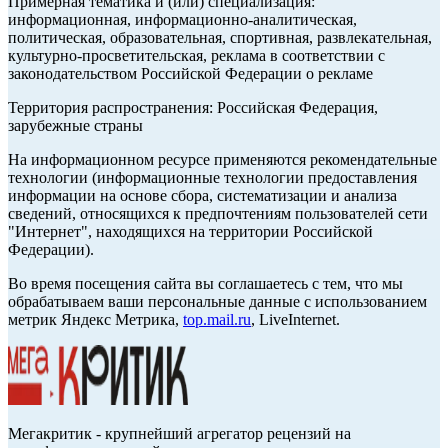
Примерная тематика и (или) специализация:
информационная, информационно-аналитическая,
политическая, образовательная, спортивная, развлекательная,
культурно-просветительская, реклама в соответствии с
законодательством Российской Федерации о рекламе
Территория распространения: Российская Федерация,
зарубежные страны
На информационном ресурсе применяются рекомендательные
технологии (информационные технологии предоставления
информации на основе сбора, систематизации и анализа
сведений, относящихся к предпочтениям пользователей сети
"Интернет", находящихся на территории Российской
Федерации).
Во время посещения сайта вы соглашаетесь с тем, что мы
обрабатываем ваши персональные данные с использованием
метрик Яндекс Метрика,
top.mail.ru
, LiveInternet.
Мегакритик - крупнейший агрегатор рецензий на