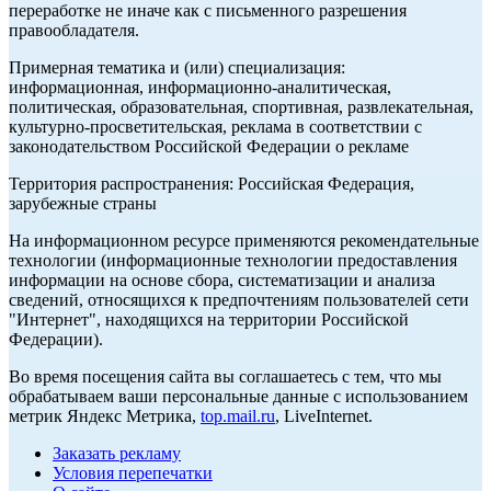
переработке не иначе как с письменного разрешения
правообладателя.
Примерная тематика и (или) специализация:
информационная, информационно-аналитическая,
политическая, образовательная, спортивная, развлекательная,
культурно-просветительская, реклама в соответствии с
законодательством Российской Федерации о рекламе
Территория распространения: Российская Федерация,
зарубежные страны
На информационном ресурсе применяются рекомендательные
технологии (информационные технологии предоставления
информации на основе сбора, систематизации и анализа
сведений, относящихся к предпочтениям пользователей сети
"Интернет", находящихся на территории Российской
Федерации).
Во время посещения сайта вы соглашаетесь с тем, что мы
обрабатываем ваши персональные данные с использованием
метрик Яндекс Метрика,
top.mail.ru
, LiveInternet.
Заказать рекламу
Условия перепечатки