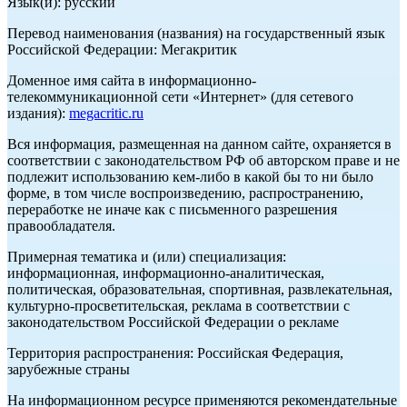
Язык(и): русский
Перевод наименования (названия) на государственный язык
Российской Федерации: Мегакритик
Доменное имя сайта в информационно-
телекоммуникационной сети «Интернет» (для сетевого
издания):
megacritic.ru
Вся информация, размещенная на данном сайте, охраняется в
соответствии с законодательством РФ об авторском праве и не
подлежит использованию кем-либо в какой бы то ни было
форме, в том числе воспроизведению, распространению,
переработке не иначе как с письменного разрешения
правообладателя.
Примерная тематика и (или) специализация:
информационная, информационно-аналитическая,
политическая, образовательная, спортивная, развлекательная,
культурно-просветительская, реклама в соответствии с
законодательством Российской Федерации о рекламе
Территория распространения: Российская Федерация,
зарубежные страны
На информационном ресурсе применяются рекомендательные