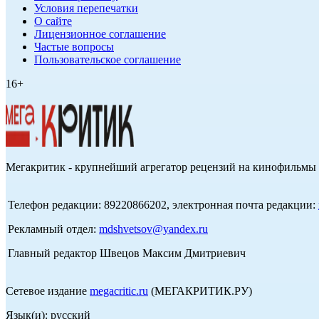
Условия перепечатки
О сайте
Лицензионное соглашение
Частые вопросы
Пользовательское соглашение
16+
Мегакритик - крупнейший агрегатор рецензий на кинофильмы 
Телефон редакции: 89220866202, электронная почта редакции:
Рекламный отдел:
mdshvetsov@yandex.ru
Главный редактор Швецов Максим Дмитриевич
Сетевое издание
megacritic.ru
(МЕГАКРИТИК.РУ)
Язык(и): русский