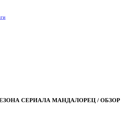
нги
СЕЗОНА СЕРИАЛА МАНДАЛОРЕЦ / ОБЗОР