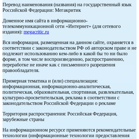
Перевод наименования (названия) на государственный язык
Российской Федерации: Мегакритик
Доменное имя сайта в информационно-
телекоммуникационной сети «Интернет» (для сетевого
издания):
megacritic.ru
Вся информация, размещенная на данном сайте, охраняется в
соответствии с законодательством РФ об авторском праве и не
подлежит использованию кем-либо в какой бы то ни было
форме, в том числе воспроизведению, распространению,
переработке не иначе как с письменного разрешения
правообладателя.
Примерная тематика и (или) специализация:
информационная, информационно-аналитическая,
политическая, образовательная, спортивная, развлекательная,
культурно-просветительская, реклама в соответствии с
законодательством Российской Федерации о рекламе
Территория распространения: Российская Федерация,
зарубежные страны
На информационном ресурсе применяются рекомендательные
технологии (информационные технологии предоставления