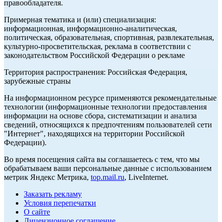
правообладателя.
Примерная тематика и (или) специализация:
информационная, информационно-аналитическая,
политическая, образовательная, спортивная, развлекательная,
культурно-просветительская, реклама в соответствии с
законодательством Российской Федерации о рекламе
Территория распространения: Российская Федерация,
зарубежные страны
На информационном ресурсе применяются рекомендательные
технологии (информационные технологии предоставления
информации на основе сбора, систематизации и анализа
сведений, относящихся к предпочтениям пользователей сети
"Интернет", находящихся на территории Российской
Федерации).
Во время посещения сайта вы соглашаетесь с тем, что мы
обрабатываем ваши персональные данные с использованием
метрик Яндекс Метрика,
top.mail.ru
, LiveInternet.
Заказать рекламу
Условия перепечатки
О сайте
Лицензионное соглашение