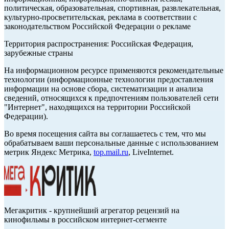
политическая, образовательная, спортивная, развлекательная,
культурно-просветительская, реклама в соответствии с
законодательством Российской Федерации о рекламе
Территория распространения: Российская Федерация,
зарубежные страны
На информационном ресурсе применяются рекомендательные
технологии (информационные технологии предоставления
информации на основе сбора, систематизации и анализа
сведений, относящихся к предпочтениям пользователей сети
"Интернет", находящихся на территории Российской
Федерации).
Во время посещения сайта вы соглашаетесь с тем, что мы
обрабатываем ваши персональные данные с использованием
метрик Яндекс Метрика,
top.mail.ru
, LiveInternet.
Мегакритик - крупнейший агрегатор рецензий на
кинофильмы в российском интернет-сегменте