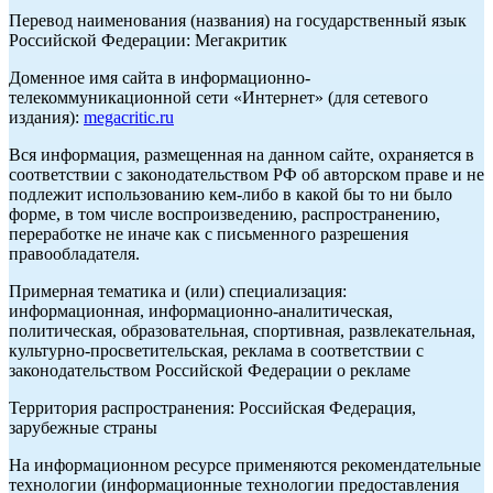
Перевод наименования (названия) на государственный язык
Российской Федерации: Мегакритик
Доменное имя сайта в информационно-
телекоммуникационной сети «Интернет» (для сетевого
издания):
megacritic.ru
Вся информация, размещенная на данном сайте, охраняется в
соответствии с законодательством РФ об авторском праве и не
подлежит использованию кем-либо в какой бы то ни было
форме, в том числе воспроизведению, распространению,
переработке не иначе как с письменного разрешения
правообладателя.
Примерная тематика и (или) специализация:
информационная, информационно-аналитическая,
политическая, образовательная, спортивная, развлекательная,
культурно-просветительская, реклама в соответствии с
законодательством Российской Федерации о рекламе
Территория распространения: Российская Федерация,
зарубежные страны
На информационном ресурсе применяются рекомендательные
технологии (информационные технологии предоставления