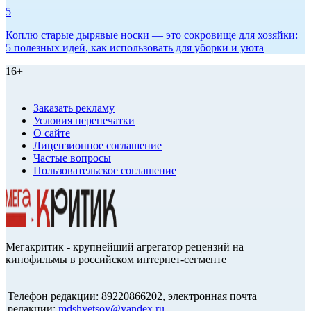
5
Коплю старые дырявые носки — это сокровище для хозяйки:
5 полезных идей, как использовать для уборки и уюта
16+
Заказать рекламу
Условия перепечатки
О сайте
Лицензионное соглашение
Частые вопросы
Пользовательское соглашение
Мегакритик - крупнейший агрегатор рецензий на
кинофильмы в российском интернет-сегменте
Телефон редакции: 89220866202, электронная почта
редакции:
mdshvetsov@yandex.ru