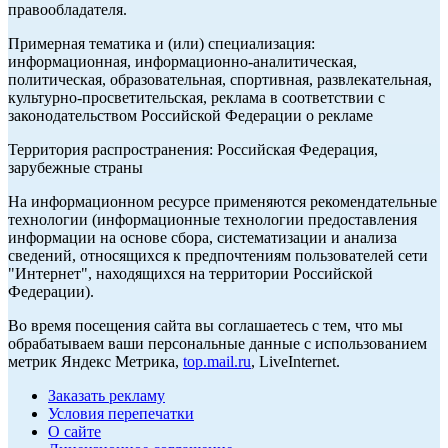
правообладателя.
Примерная тематика и (или) специализация:
информационная, информационно-аналитическая,
политическая, образовательная, спортивная, развлекательная,
культурно-просветительская, реклама в соответствии с
законодательством Российской Федерации о рекламе
Территория распространения: Российская Федерация,
зарубежные страны
На информационном ресурсе применяются рекомендательные
технологии (информационные технологии предоставления
информации на основе сбора, систематизации и анализа
сведений, относящихся к предпочтениям пользователей сети
"Интернет", находящихся на территории Российской
Федерации).
Во время посещения сайта вы соглашаетесь с тем, что мы
обрабатываем ваши персональные данные с использованием
метрик Яндекс Метрика,
top.mail.ru
, LiveInternet.
Заказать рекламу
Условия перепечатки
О сайте