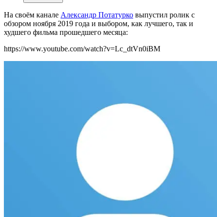
На своём канале
Александр Потатурко
выпустил ролик с
обзором ноября 2019 года и выбором, как лучшего, так и
худшего фильма прошедшего месяца:
https://www.youtube.com/watch?v=Lc_dtVn0iBM