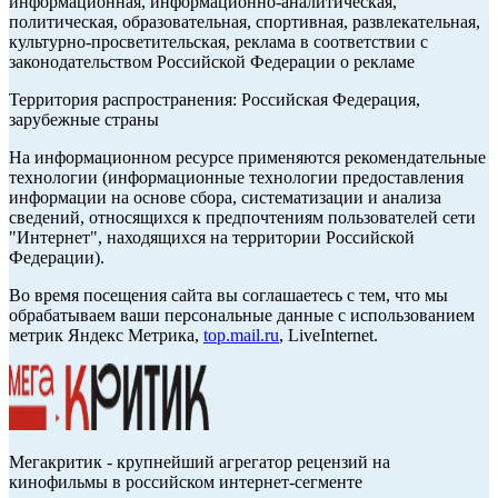
информационная, информационно-аналитическая,
политическая, образовательная, спортивная, развлекательная,
культурно-просветительская, реклама в соответствии с
законодательством Российской Федерации о рекламе
Территория распространения: Российская Федерация,
зарубежные страны
На информационном ресурсе применяются рекомендательные
технологии (информационные технологии предоставления
информации на основе сбора, систематизации и анализа
сведений, относящихся к предпочтениям пользователей сети
"Интернет", находящихся на территории Российской
Федерации).
Во время посещения сайта вы соглашаетесь с тем, что мы
обрабатываем ваши персональные данные с использованием
метрик Яндекс Метрика,
top.mail.ru
, LiveInternet.
Мегакритик - крупнейший агрегатор рецензий на
кинофильмы в российском интернет-сегменте