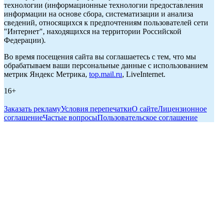
технологии (информационные технологии предоставления
информации на основе сбора, систематизации и анализа
сведений, относящихся к предпочтениям пользователей сети
"Интернет", находящихся на территории Российской
Федерации).
Во время посещения сайта вы соглашаетесь с тем, что мы
обрабатываем ваши персональные данные с использованием
метрик Яндекс Метрика,
top.mail.ru
, LiveInternet.
16+
Заказать рекламу
Условия перепечатки
О сайте
Лицензионное
соглашение
Частые вопросы
Пользовательское соглашение