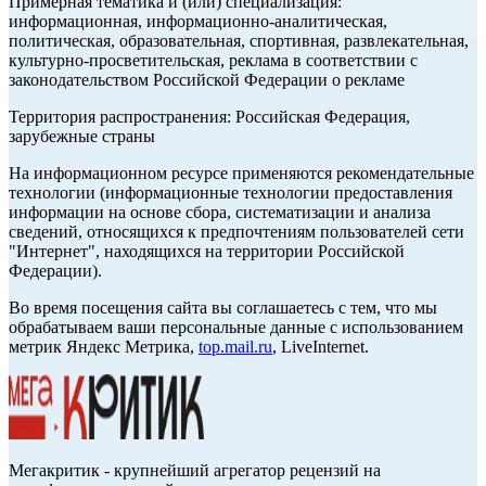
Примерная тематика и (или) специализация:
информационная, информационно-аналитическая,
политическая, образовательная, спортивная, развлекательная,
культурно-просветительская, реклама в соответствии с
законодательством Российской Федерации о рекламе
Территория распространения: Российская Федерация,
зарубежные страны
На информационном ресурсе применяются рекомендательные
технологии (информационные технологии предоставления
информации на основе сбора, систематизации и анализа
сведений, относящихся к предпочтениям пользователей сети
"Интернет", находящихся на территории Российской
Федерации).
Во время посещения сайта вы соглашаетесь с тем, что мы
обрабатываем ваши персональные данные с использованием
метрик Яндекс Метрика,
top.mail.ru
, LiveInternet.
Мегакритик - крупнейший агрегатор рецензий на