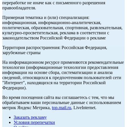
переработке не иначе как с письменного разрешения
правообладателя.
Примерная тематика и (или) специализация:
информационная, информационно-аналитическая,
политическая, образовательная, спортивная, развлекательная,
культурно-просветительская, реклама в соответствии с
законодательством Российской Федерации о рекламе
Территория распространения: Российская Федерация,
зарубежные страны
На информационном ресурсе применяются рекомендательные
технологии (информационные технологии предоставления
информации на основе сбора, систематизации и анализа
сведений, относящихся к предпочтениям пользователей сети
"Интернет", находящихся на территории Российской
Федерации).
Во время посещения сайта вы соглашаетесь с тем, что мы
обрабатываем ваши персональные данные с использованием
метрик Яндекс Метрика,
top.mail.ru
, LiveInternet.
Заказать рекламу
Условия перепечатки