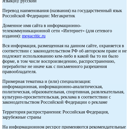
Язык(и): русский
Перевод наименования (названия) на государственный язык
Российской Федерации: Мегакритик
Доменное имя сайта в информационно-
телекоммуникационной сети «Интернет» (для сетевого
издания):
megacritic.ru
Вся информация, размещенная на данном сайте, охраняется в
соответствии с законодательством РФ об авторском праве и не
подлежит использованию кем-либо в какой бы то ни было
форме, в том числе воспроизведению, распространению,
переработке не иначе как с письменного разрешения
правообладателя.
Примерная тематика и (или) специализация:
информационная, информационно-аналитическая,
политическая, образовательная, спортивная, развлекательная,
культурно-просветительская, реклама в соответствии с
законодательством Российской Федерации о рекламе
Территория распространения: Российская Федерация,
зарубежные страны
На информационном ресурсе применяются рекомендательные