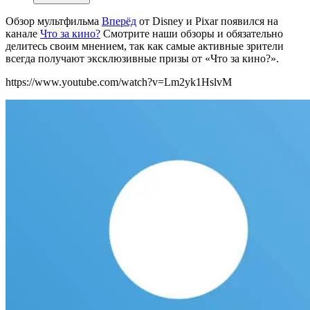
Обзор мультфильма
Вперёд
от Disney и Pixar появился на
канале
Что за кино?
Смотрите наши обзоры и обязательно
делитесь своим мнением, так как самые активные зрители
всегда получают эксклюзивные призы от «Что за кино?».
https://www.youtube.com/watch?v=Lm2yk1HslvM