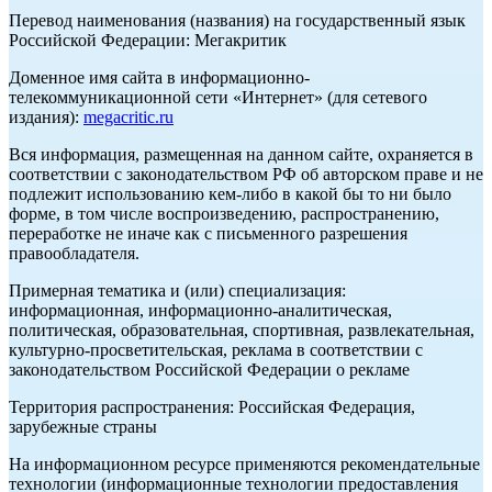
Перевод наименования (названия) на государственный язык
Российской Федерации: Мегакритик
Доменное имя сайта в информационно-
телекоммуникационной сети «Интернет» (для сетевого
издания):
megacritic.ru
Вся информация, размещенная на данном сайте, охраняется в
соответствии с законодательством РФ об авторском праве и не
подлежит использованию кем-либо в какой бы то ни было
форме, в том числе воспроизведению, распространению,
переработке не иначе как с письменного разрешения
правообладателя.
Примерная тематика и (или) специализация:
информационная, информационно-аналитическая,
политическая, образовательная, спортивная, развлекательная,
культурно-просветительская, реклама в соответствии с
законодательством Российской Федерации о рекламе
Территория распространения: Российская Федерация,
зарубежные страны
На информационном ресурсе применяются рекомендательные
технологии (информационные технологии предоставления