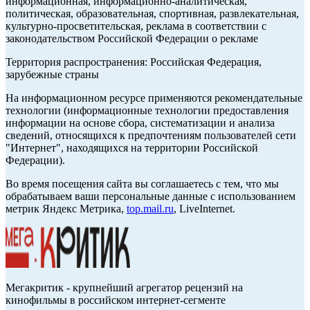
информационная, информационно-аналитическая,
политическая, образовательная, спортивная, развлекательная,
культурно-просветительская, реклама в соответствии с
законодательством Российской Федерации о рекламе
Территория распространения: Российская Федерация,
зарубежные страны
На информационном ресурсе применяются рекомендательные
технологии (информационные технологии предоставления
информации на основе сбора, систематизации и анализа
сведений, относящихся к предпочтениям пользователей сети
"Интернет", находящихся на территории Российской
Федерации).
Во время посещения сайта вы соглашаетесь с тем, что мы
обрабатываем ваши персональные данные с использованием
метрик Яндекс Метрика,
top.mail.ru
, LiveInternet.
Мегакритик - крупнейший агрегатор рецензий на
кинофильмы в российском интернет-сегменте