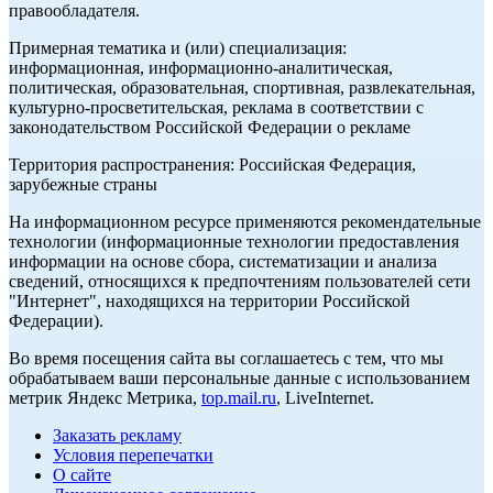
правообладателя.
Примерная тематика и (или) специализация:
информационная, информационно-аналитическая,
политическая, образовательная, спортивная, развлекательная,
культурно-просветительская, реклама в соответствии с
законодательством Российской Федерации о рекламе
Территория распространения: Российская Федерация,
зарубежные страны
На информационном ресурсе применяются рекомендательные
технологии (информационные технологии предоставления
информации на основе сбора, систематизации и анализа
сведений, относящихся к предпочтениям пользователей сети
"Интернет", находящихся на территории Российской
Федерации).
Во время посещения сайта вы соглашаетесь с тем, что мы
обрабатываем ваши персональные данные с использованием
метрик Яндекс Метрика,
top.mail.ru
, LiveInternet.
Заказать рекламу
Условия перепечатки
О сайте