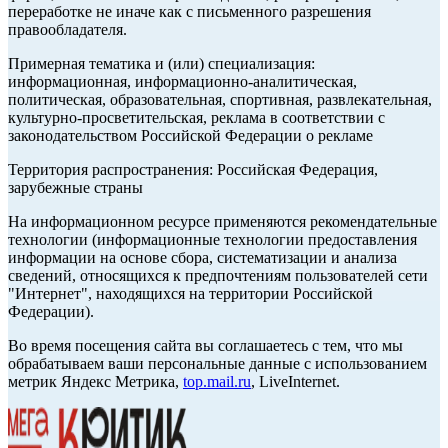
переработке не иначе как с письменного разрешения
правообладателя.
Примерная тематика и (или) специализация:
информационная, информационно-аналитическая,
политическая, образовательная, спортивная, развлекательная,
культурно-просветительская, реклама в соответствии с
законодательством Российской Федерации о рекламе
Территория распространения: Российская Федерация,
зарубежные страны
На информационном ресурсе применяются рекомендательные
технологии (информационные технологии предоставления
информации на основе сбора, систематизации и анализа
сведений, относящихся к предпочтениям пользователей сети
"Интернет", находящихся на территории Российской
Федерации).
Во время посещения сайта вы соглашаетесь с тем, что мы
обрабатываем ваши персональные данные с использованием
метрик Яндекс Метрика,
top.mail.ru
, LiveInternet.