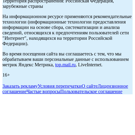
Территория распространения: Российская Федерация,
зарубежные страны
На информационном ресурсе применяются рекомендательные
технологии (информационные технологии предоставления
информации на основе сбора, систематизации и анализа
сведений, относящихся к предпочтениям пользователей сети
"Интернет", находящихся на территории Российской
Федерации).
Во время посещения сайта вы соглашаетесь с тем, что мы
обрабатываем ваши персональные данные с использованием
метрик Яндекс Метрика,
top.mail.ru
, LiveInternet.
16+
Заказать рекламу
Условия перепечатки
О сайте
Лицензионное
соглашение
Частые вопросы
Пользовательское соглашение