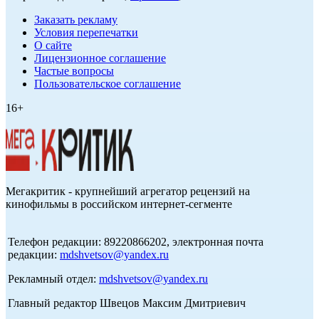
Заказать рекламу
Условия перепечатки
О сайте
Лицензионное соглашение
Частые вопросы
Пользовательское соглашение
16+
Мегакритик - крупнейший агрегатор рецензий на
кинофильмы в российском интернет-сегменте
Телефон редакции: 89220866202, электронная почта
редакции:
mdshvetsov@yandex.ru
Рекламный отдел:
mdshvetsov@yandex.ru
Главный редактор Швецов Максим Дмитриевич