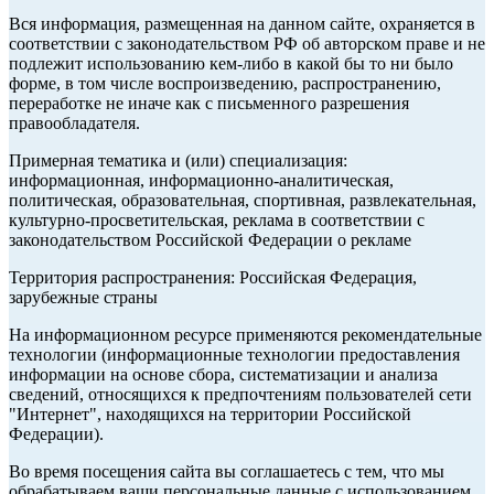
Вся информация, размещенная на данном сайте, охраняется в
соответствии с законодательством РФ об авторском праве и не
подлежит использованию кем-либо в какой бы то ни было
форме, в том числе воспроизведению, распространению,
переработке не иначе как с письменного разрешения
правообладателя.
Примерная тематика и (или) специализация:
информационная, информационно-аналитическая,
политическая, образовательная, спортивная, развлекательная,
культурно-просветительская, реклама в соответствии с
законодательством Российской Федерации о рекламе
Территория распространения: Российская Федерация,
зарубежные страны
На информационном ресурсе применяются рекомендательные
технологии (информационные технологии предоставления
информации на основе сбора, систематизации и анализа
сведений, относящихся к предпочтениям пользователей сети
"Интернет", находящихся на территории Российской
Федерации).
Во время посещения сайта вы соглашаетесь с тем, что мы
обрабатываем ваши персональные данные с использованием