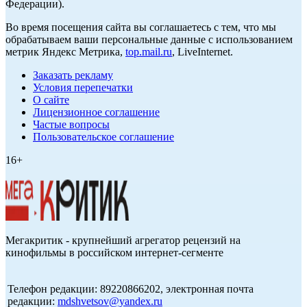
Федерации).
Во время посещения сайта вы соглашаетесь с тем, что мы
обрабатываем ваши персональные данные с использованием
метрик Яндекс Метрика,
top.mail.ru
, LiveInternet.
Заказать рекламу
Условия перепечатки
О сайте
Лицензионное соглашение
Частые вопросы
Пользовательское соглашение
16+
Мегакритик - крупнейший агрегатор рецензий на
кинофильмы в российском интернет-сегменте
Телефон редакции: 89220866202, электронная почта
редакции:
mdshvetsov@yandex.ru