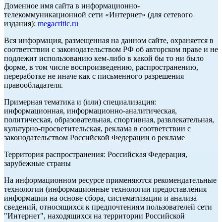
Доменное имя сайта в информационно-
телекоммуникационной сети «Интернет» (для сетевого
издания):
megacritic.ru
Вся информация, размещенная на данном сайте, охраняется в
соответствии с законодательством РФ об авторском праве и не
подлежит использованию кем-либо в какой бы то ни было
форме, в том числе воспроизведению, распространению,
переработке не иначе как с письменного разрешения
правообладателя.
Примерная тематика и (или) специализация:
информационная, информационно-аналитическая,
политическая, образовательная, спортивная, развлекательная,
культурно-просветительская, реклама в соответствии с
законодательством Российской Федерации о рекламе
Территория распространения: Российская Федерация,
зарубежные страны
На информационном ресурсе применяются рекомендательные
технологии (информационные технологии предоставления
информации на основе сбора, систематизации и анализа
сведений, относящихся к предпочтениям пользователей сети
"Интернет", находящихся на территории Российской