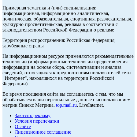
Примерная тематика и (или) специализация:
информационная, информационно-аналитическая,
политическая, образовательная, спортивная, развлекательная,
культурно-просветительская, реклама в соответствии с
законодательством Российской Федерации о рекламе
Территория распространения: Российская Федерация,
зарубежные страны
На информационном ресурсе применяются рекомендательные
технологии (информационные технологии предоставления
информации на основе сбора, систематизации и анализа
сведений, относящихся к предпочтениям пользователей сети
"Интернет", находящихся на территории Российской
Федерации).
Во время посещения сайта вы соглашаетесь с тем, что мы
обрабатываем ваши персональные данные с использованием
метрик Яндекс Метрика,
top.mail.ru
, LiveInternet.
Заказать рекламу
Условия перепечатки
О сайте
Лицензионное соглашение