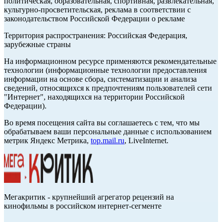
политическая, образовательная, спортивная, развлекательная,
культурно-просветительская, реклама в соответствии с
законодательством Российской Федерации о рекламе
Территория распространения: Российская Федерация,
зарубежные страны
На информационном ресурсе применяются рекомендательные
технологии (информационные технологии предоставления
информации на основе сбора, систематизации и анализа
сведений, относящихся к предпочтениям пользователей сети
"Интернет", находящихся на территории Российской
Федерации).
Во время посещения сайта вы соглашаетесь с тем, что мы
обрабатываем ваши персональные данные с использованием
метрик Яндекс Метрика,
top.mail.ru
, LiveInternet.
Мегакритик - крупнейший агрегатор рецензий на
кинофильмы в российском интернет-сегменте