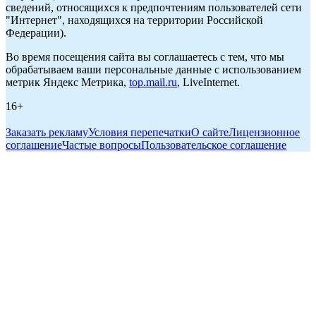
сведений, относящихся к предпочтениям пользователей сети
"Интернет", находящихся на территории Российской
Федерации).
Во время посещения сайта вы соглашаетесь с тем, что мы
обрабатываем ваши персональные данные с использованием
метрик Яндекс Метрика,
top.mail.ru
, LiveInternet.
16+
Заказать рекламу
Условия перепечатки
О сайте
Лицензионное
соглашение
Частые вопросы
Пользовательское соглашение